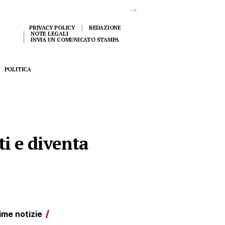
PRIVACY POLICY
REDAZIONE
NOTE LEGALI
INVIA UN COMUNICATO STAMPA
POLITICA
ti e diventa
ime notizie