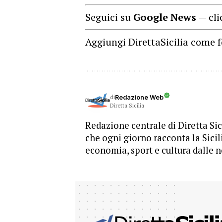
Seguici su
Google News
— cli
Aggiungi DirettaSicilia come f
di
Redazione Web
Diretta Sicilia
Redazione centrale di Diretta Sici
che ogni giorno racconta la Sicil
economia, sport e cultura dalle n