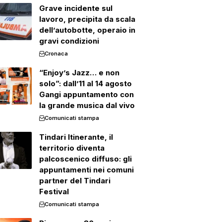
Grave incidente sul
lavoro, precipita da scala
dell’autobotte, operaio in
gravi condizioni
Cronaca
“Enjoy’s Jazz… e non
solo”: dall’11 al 14 agosto
Gangi appuntamento con
la grande musica dal vivo
Comunicati stampa
Tindari Itinerante, il
territorio diventa
palcoscenico diffuso: gli
appuntamenti nei comuni
partner del Tindari
Festival
Comunicati stampa