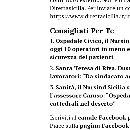
Direttasicilia. Per inviare un
https://www.direttasicilia.it
Consigliati Per Te
Ospedale Civico, il Nursin
oggi 10 operatori in meno e
sicurezza dei pazienti
Santa Teresa di Riva, Du
lavoratori: “Da sindacato a
Sanità, il Nursind Sicilia
l’assessore Caruso: “Ospeda
cattedrali nel deserto”
Iscriviti al
canale Facebook
p
Piace sulla
pagina Facebook