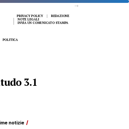
PRIVACY POLICY
REDAZIONE
NOTE LEGALI
INVIA UN COMUNICATO STAMPA
POLITICA
tudo 3.1
ime notizie