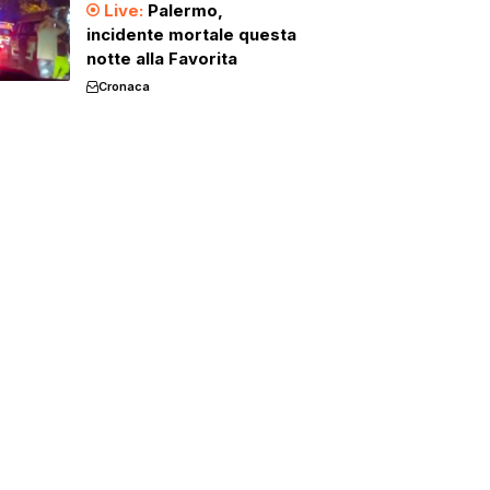
Palermo,
incidente mortale questa
notte alla Favorita
Cronaca