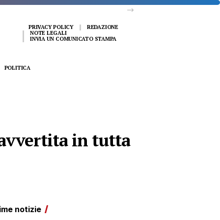
PRIVACY POLICY
REDAZIONE
NOTE LEGALI
INVIA UN COMUNICATO STAMPA
POLITICA
vvertita in tutta
ime notizie