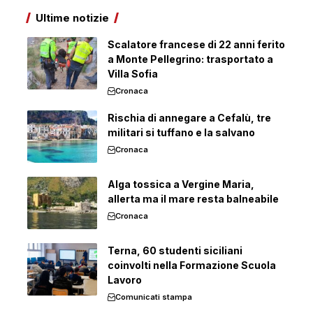
Ultime notizie
Scalatore francese di 22 anni ferito
a Monte Pellegrino: trasportato a
Villa Sofia
Cronaca
Rischia di annegare a Cefalù, tre
militari si tuffano e la salvano
Cronaca
Alga tossica a Vergine Maria,
allerta ma il mare resta balneabile
Cronaca
Terna, 60 studenti siciliani
coinvolti nella Formazione Scuola
Lavoro
Comunicati stampa