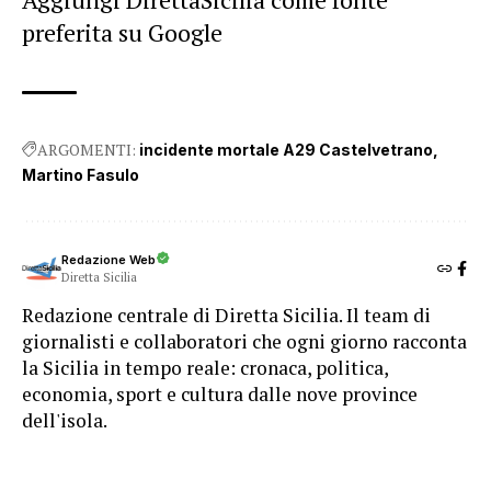
preferita su Google
ARGOMENTI:
incidente mortale A29 Castelvetrano
Martino Fasulo
Redazione Web
Diretta Sicilia
Redazione centrale di Diretta Sicilia. Il team di
giornalisti e collaboratori che ogni giorno racconta
la Sicilia in tempo reale: cronaca, politica,
economia, sport e cultura dalle nove province
dell'isola.