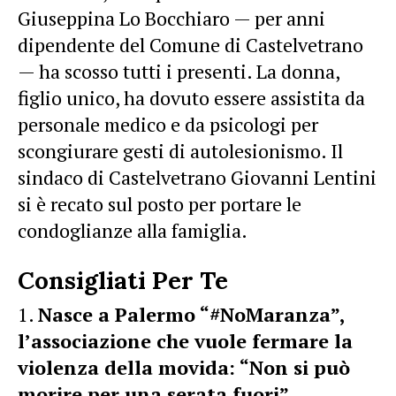
Giuseppina Lo Bocchiaro — per anni
dipendente del Comune di Castelvetrano
— ha scosso tutti i presenti. La donna,
figlio unico, ha dovuto essere assistita da
personale medico e da psicologi per
scongiurare gesti di autolesionismo. Il
sindaco di Castelvetrano Giovanni Lentini
si è recato sul posto per portare le
condoglianze alla famiglia.
Consigliati Per Te
Nasce a Palermo “#NoMaranza”,
l’associazione che vuole fermare la
violenza della movida: “Non si può
morire per una serata fuori”