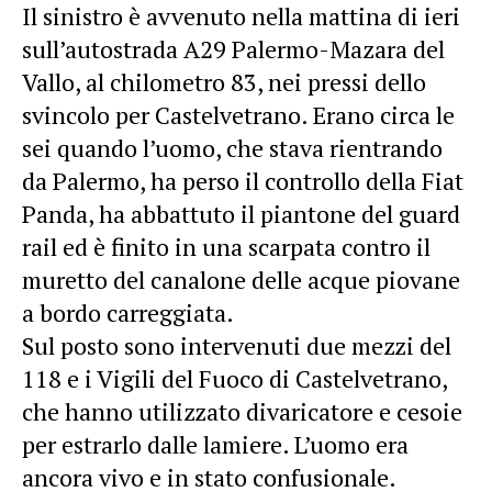
Il sinistro è avvenuto nella mattina di ieri
sull’autostrada A29 Palermo-Mazara del
Vallo, al chilometro 83, nei pressi dello
svincolo per Castelvetrano. Erano circa le
sei quando l’uomo, che stava rientrando
da Palermo, ha perso il controllo della Fiat
Panda, ha abbattuto il piantone del guard
rail ed è finito in una scarpata contro il
muretto del canalone delle acque piovane
a bordo carreggiata.
Sul posto sono intervenuti due mezzi del
118 e i Vigili del Fuoco di Castelvetrano,
che hanno utilizzato divaricatore e cesoie
per estrarlo dalle lamiere. L’uomo era
ancora vivo e in stato confusionale.