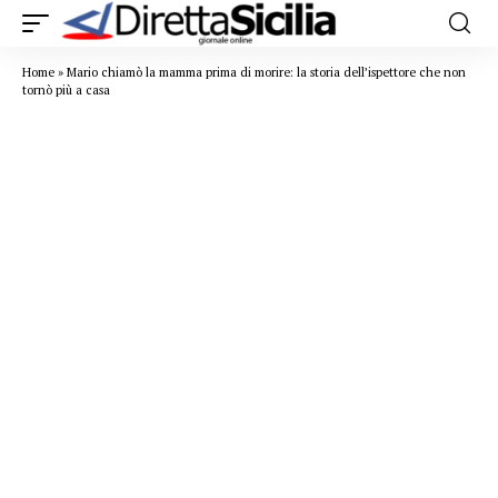
Home
»
Mario chiamò la mamma prima di morire: la storia dell’ispettore che non
tornò più a casa