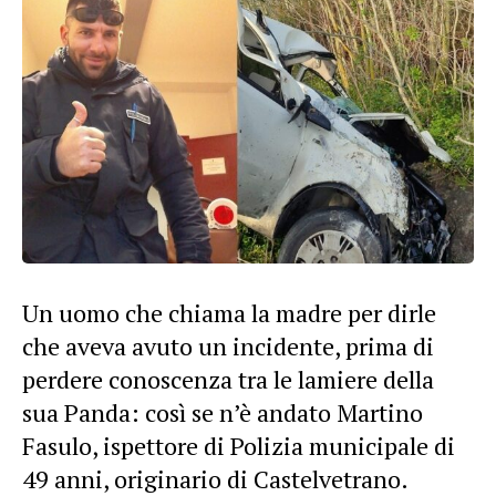
Un uomo che chiama la madre per dirle
che aveva avuto un incidente, prima di
perdere conoscenza tra le lamiere della
sua Panda: così se n’è andato Martino
Fasulo, ispettore di Polizia municipale di
49 anni, originario di Castelvetrano.