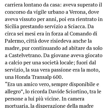
carriera lontano da casa: aveva superato il
concorso da vigile urbano a Verona, dove
aveva vissuto per anni, poi era rientrato in
Sicilia prestando servizio a Sciacca. Da
circa sei mesi era in forza al Comando di
Palermo, città dove risiedeva anche la
madre, pur continuando ad abitare da solo
a Castelvetrano. Da giovane aveva giocato
a calcio per una società locale; fuori dal
servizio, la sua vera passione era la moto,
una Honda Transalp 600.
“Era un amico vero, sempre disponibile e
allegro”, lo ricorda Davide Sciortino, tra le
persone a lui più vicine. In camera
mortuaria, la disperazione della madre