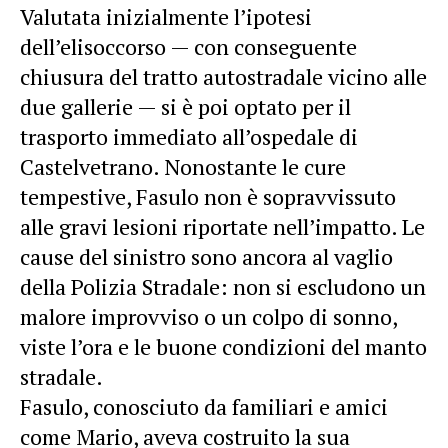
Valutata inizialmente l’ipotesi
dell’elisoccorso — con conseguente
chiusura del tratto autostradale vicino alle
due gallerie — si è poi optato per il
trasporto immediato all’ospedale di
Castelvetrano. Nonostante le cure
tempestive, Fasulo non è sopravvissuto
alle gravi lesioni riportate nell’impatto. Le
cause del sinistro sono ancora al vaglio
della Polizia Stradale: non si escludono un
malore improvviso o un colpo di sonno,
viste l’ora e le buone condizioni del manto
stradale.
Fasulo, conosciuto da familiari e amici
come Mario, aveva costruito la sua