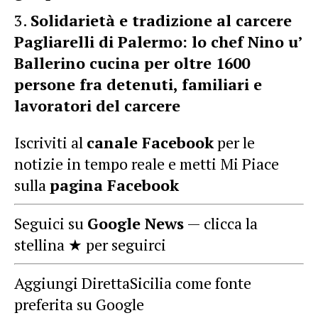
Solidarietà e tradizione al carcere
Pagliarelli di Palermo: lo chef Nino u’
Ballerino cucina per oltre 1600
persone fra detenuti, familiari e
lavoratori del carcere
Iscriviti al
canale Facebook
per le
notizie in tempo reale e metti Mi Piace
sulla
pagina Facebook
Seguici su
Google News
— clicca la
stellina ★ per seguirci
Aggiungi DirettaSicilia come fonte
preferita su Google