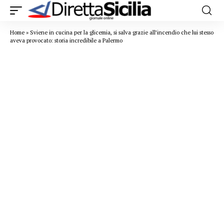
Home
»
Sviene in cucina per la glicemia, si salva grazie all’incendio che lui stesso
aveva provocato: storia incredibile a Palermo