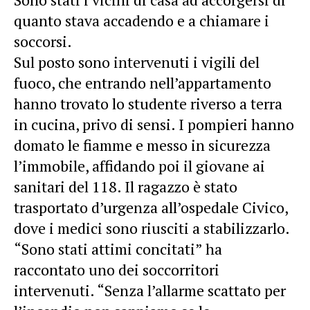
quanto stava accadendo e a chiamare i
soccorsi.
Sul posto sono intervenuti i vigili del
fuoco, che entrando nell’appartamento
hanno trovato lo studente riverso a terra
in cucina, privo di sensi. I pompieri hanno
domato le fiamme e messo in sicurezza
l’immobile, affidando poi il giovane ai
sanitari del 118. Il ragazzo è stato
trasportato d’urgenza all’ospedale Civico,
dove i medici sono riusciti a stabilizzarlo.
“Sono stati attimi concitati” ha
raccontato uno dei soccorritori
intervenuti. “Senza l’allarme scattato per