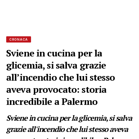
CRONACA
Sviene in cucina per la
glicemia, si salva grazie
all’incendio che lui stesso
aveva provocato: storia
incredibile a Palermo
Sviene in cucina per la glicemia, si salva
grazie all'incendio che lui stesso aveva