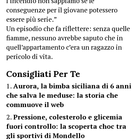
l’incendio non sappiamo se le
conseguenze per il giovane potessero
essere più serie.”
Un episodio che fa riflettere: senza quelle
fiamme, nessuno avrebbe saputo che in
quell’appartamento c’era un ragazzo in
pericolo di vita.
Consigliati Per Te
Aurora, la bimba siciliana di 6 anni
che salva le meduse: la storia che
commuove il web
Pressione, colesterolo e glicemia
fuori controllo: la scoperta choc tra
gli sportivi di Mondello