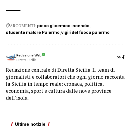
ARGOMENTI:
picco glicemico incendio
studente malore Palermo
vigili del fuoco palermo
Redazione Web
Diretta Sicilia
Redazione centrale di Diretta Sicilia. Il team di
giornalisti e collaboratori che ogni giorno racconta
la Sicilia in tempo reale: cronaca, politica,
economia, sport e cultura dalle nove province
dell'isola.
Ultime notizie