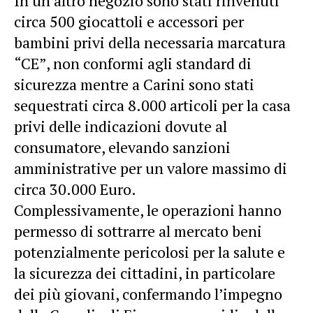
In un altro negozio sono stati rinvenuti
circa 500 giocattoli e accessori per
bambini privi della necessaria marcatura
“CE”, non conformi agli standard di
sicurezza mentre a Carini sono stati
sequestrati circa 8.000 articoli per la casa
privi delle indicazioni dovute al
consumatore, elevando sanzioni
amministrative per un valore massimo di
circa 30.000 Euro.
Complessivamente, le operazioni hanno
permesso di sottrarre al mercato beni
potenzialmente pericolosi per la salute e
la sicurezza dei cittadini, in particolare
dei più giovani, confermando l’impegno