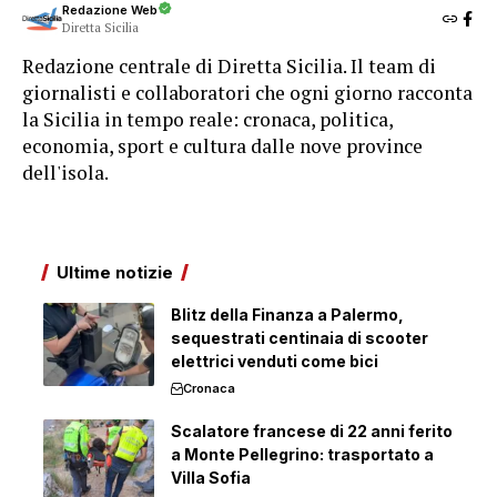
Redazione Web
Diretta Sicilia
Redazione centrale di Diretta Sicilia. Il team di
giornalisti e collaboratori che ogni giorno racconta
la Sicilia in tempo reale: cronaca, politica,
economia, sport e cultura dalle nove province
dell'isola.
Ultime notizie
Blitz della Finanza a Palermo,
sequestrati centinaia di scooter
elettrici venduti come bici
Cronaca
Scalatore francese di 22 anni ferito
a Monte Pellegrino: trasportato a
Villa Sofia