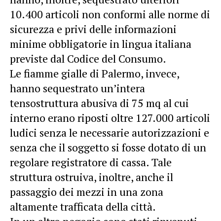
10.400 articoli non conformi alle norme di
sicurezza e privi delle informazioni
minime obbligatorie in lingua italiana
previste dal Codice del Consumo.
Le fiamme gialle di Palermo, invece,
hanno sequestrato un’intera
tensostruttura abusiva di 75 mq al cui
interno erano riposti oltre 127.000 articoli
ludici senza le necessarie autorizzazioni e
senza che il soggetto si fosse dotato di un
regolare registratore di cassa. Tale
struttura ostruiva, inoltre, anche il
passaggio dei mezzi in una zona
altamente trafficata della città.