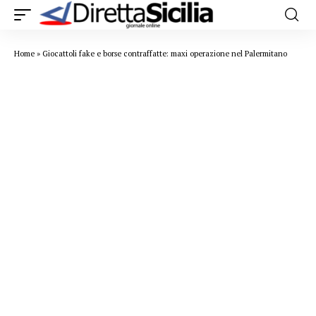
Home
»
Giocattoli fake e borse contraffatte: maxi operazione nel Palermitano