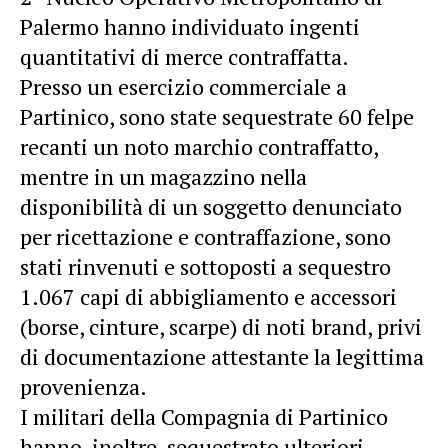
Palermo hanno individuato ingenti
quantitativi di merce contraffatta.
Presso un esercizio commerciale a
Partinico, sono state sequestrate 60 felpe
recanti un noto marchio contraffatto,
mentre in un magazzino nella
disponibilità di un soggetto denunciato
per ricettazione e contraffazione, sono
stati rinvenuti e sottoposti a sequestro
1.067 capi di abbigliamento e accessori
(borse, cinture, scarpe) di noti brand, privi
di documentazione attestante la legittima
provenienza.
I militari della Compagnia di Partinico
hanno, inoltre, sequestrato ulteriori