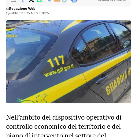
di
Redazione Web
Pubblicato 25 Marzo 2026
Nell’ambito del dispositivo operativo di
controllo economico del territorio e del
piano di intervento nel settore del