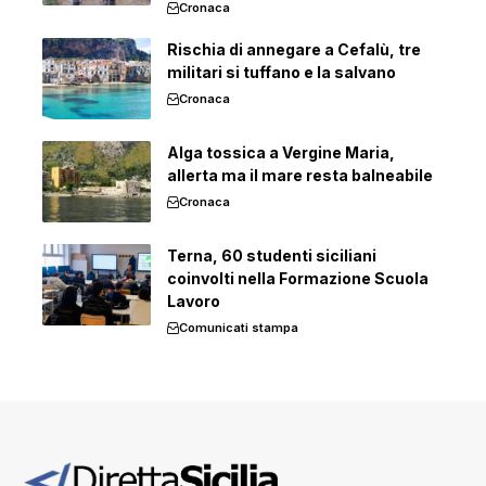
Cronaca
Rischia di annegare a Cefalù, tre
militari si tuffano e la salvano
Cronaca
Alga tossica a Vergine Maria,
allerta ma il mare resta balneabile
Cronaca
Terna, 60 studenti siciliani
coinvolti nella Formazione Scuola
Lavoro
Comunicati stampa