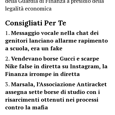
della Guardia di Finanza a presidio della
legalità economica
Consigliati Per Te
Messaggio vocale nella chat dei
genitori lanciano allarme rapimento
a scuola, era un fake
Vendevano borse Gucci e scarpe
Nike false in diretta su Instagram, la
Finanza irrompe in diretta
Marsala, l’Associazione Antiracket
assegna sette borse di studio con i
risarcimenti ottenuti nei processi
contro la mafia