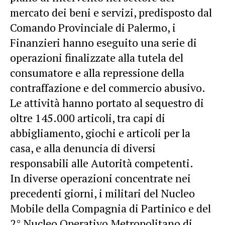
mercato dei beni e servizi, predisposto dal
Comando Provinciale di Palermo, i
Finanzieri hanno eseguito una serie di
operazioni finalizzate alla tutela del
consumatore e alla repressione della
contraffazione e del commercio abusivo.
Le attività hanno portato al sequestro di
oltre 145.000 articoli, tra capi di
abbigliamento, giochi e articoli per la
casa, e alla denuncia di diversi
responsabili alle Autorità competenti.
In diverse operazioni concentrate nei
precedenti giorni, i militari del Nucleo
Mobile della Compagnia di Partinico e del
2° Nucleo Operativo Metropolitano di