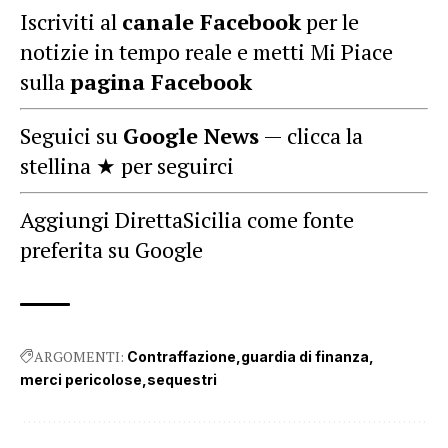
Iscriviti al
canale Facebook
per le
notizie in tempo reale e metti Mi Piace
sulla
pagina Facebook
Seguici su
Google News
— clicca la
stellina ★ per seguirci
Aggiungi DirettaSicilia come fonte
preferita su Google
ARGOMENTI:
Contraffazione
guardia di finanza
merci pericolose
sequestri