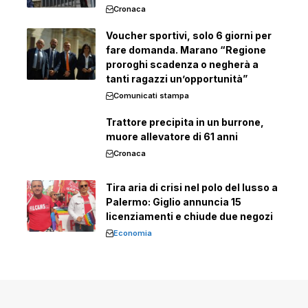
Cronaca
Voucher sportivi, solo 6 giorni per
fare domanda. Marano “Regione
proroghi scadenza o negherà a
tanti ragazzi un’opportunità”
Comunicati stampa
Trattore precipita in un burrone,
muore allevatore di 61 anni
Cronaca
Tira aria di crisi nel polo del lusso a
Palermo: Giglio annuncia 15
licenziamenti e chiude due negozi
Economia