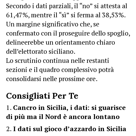
Secondo i dati parziali, il “no” si attesta al
61,47%, mentre il “sì” si ferma al 38,53%.
Un margine significativo che, se
confermato con il proseguire dello spoglio,
delineerebbe un orientamento chiaro
dell’elettorato siciliano.
Lo scrutinio continua nelle restanti
sezioni e il quadro complessivo potrà
consolidarsi nelle prossime ore.
Consigliati Per Te
Cancro in Sicilia, i dati: si guarisce
di più ma il Nord è ancora lontano
I dati sul gioco d’azzardo in Sicilia