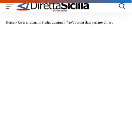
Home
»
Referendum, in Sicilia domina il “no”: i primi dati parlano chiaro