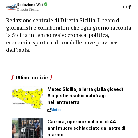
Redazione Web
Diretta Sicilia
Redazione centrale di Diretta Sicilia. Il team di
giornalisti e collaboratori che ogni giorno racconta
la Sicilia in tempo reale: cronaca, politica,
economia, sport e cultura dalle nove province
dell'isola.
Ultime notizie
Meteo Sicilia, allerta gialla giovedì
6 agosto: rischio nubifragi
nell’entroterra
Meteo
Carrara, operaio siciliano di 44
anni muore schiacciato da lastre di
marmo