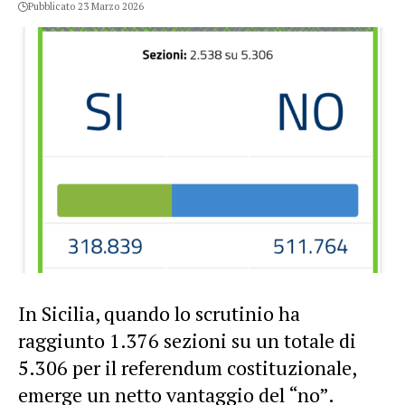
Pubblicato 23 Marzo 2026
In Sicilia, quando lo scrutinio ha
raggiunto 1.376 sezioni su un totale di
5.306 per il referendum costituzionale,
emerge un netto vantaggio del “no”.