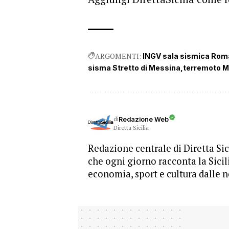
ARGOMENTI:
INGV sala sismica Rom
sisma Stretto di Messina
terremoto M
di
Redazione Web
Diretta Sicilia
Redazione centrale di Diretta Sici
che ogni giorno racconta la Sicil
economia, sport e cultura dalle n