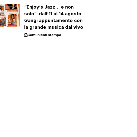
“Enjoy’s Jazz… e non
solo”: dall’11 al 14 agosto
Gangi appuntamento con
la grande musica dal vivo
Comunicati stampa