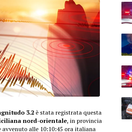
gnitudo 3.2
è stata registrata questa
iciliana nord-orientale
, in provincia
è avvenuto alle 10:10:45 ora italiana