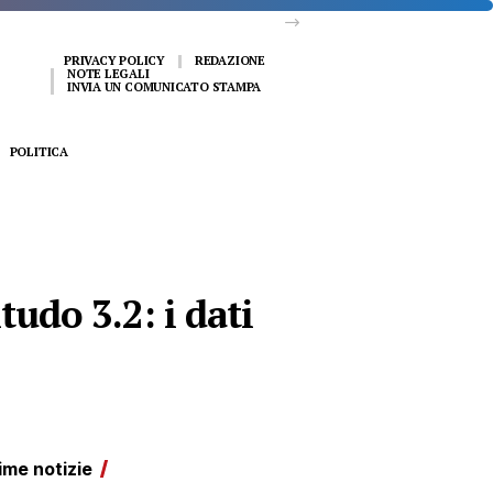
PRIVACY POLICY
REDAZIONE
NOTE LEGALI
INVIA UN COMUNICATO STAMPA
POLITICA
udo 3.2: i dati
ime notizie