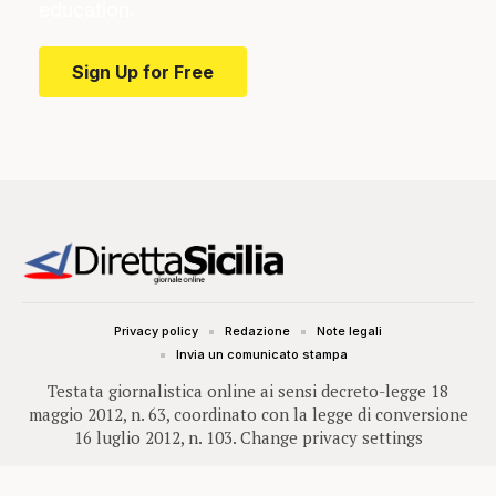
education.
Sign Up for Free
Privacy policy
Redazione
Note legali
Invia un comunicato stampa
Testata giornalistica online ai sensi decreto-legge 18
maggio 2012, n. 63, coordinato con la legge di conversione
16 luglio 2012, n. 103.
Change privacy settings