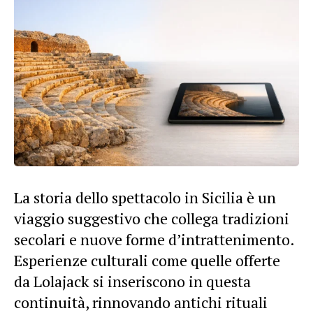
La storia dello spettacolo in Sicilia è un
viaggio suggestivo che collega tradizioni
secolari e nuove forme d’intrattenimento.
Esperienze culturali come quelle offerte
da Lolajack si inseriscono in questa
continuità, rinnovando antichi rituali