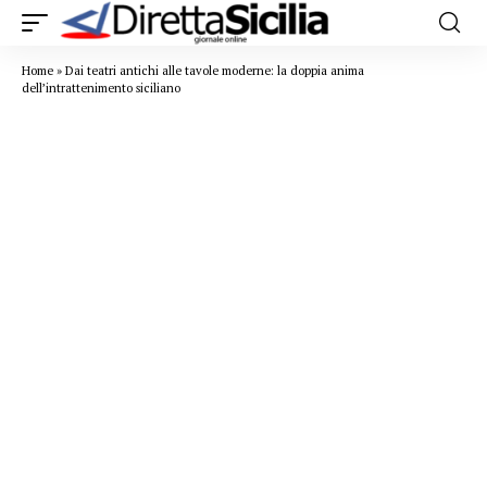
Home
»
Dai teatri antichi alle tavole moderne: la doppia anima
dell’intrattenimento siciliano