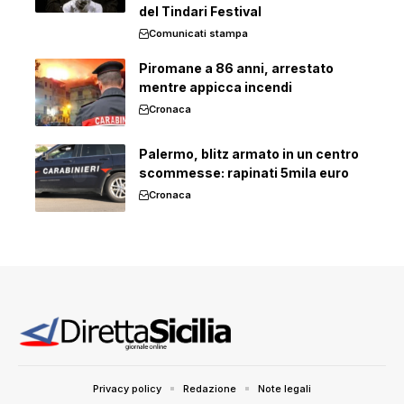
del Tindari Festival
Comunicati stampa
Piromane a 86 anni, arrestato
mentre appicca incendi
Cronaca
Palermo, blitz armato in un centro
scommesse: rapinati 5mila euro
Cronaca
Privacy policy
Redazione
Note legali