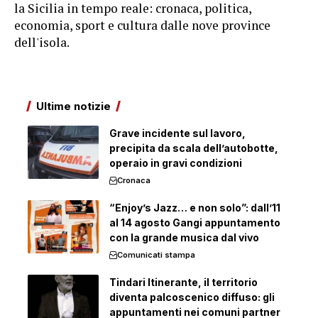
la Sicilia in tempo reale: cronaca, politica,
economia, sport e cultura dalle nove province
dell'isola.
Ultime notizie
Grave incidente sul lavoro,
precipita da scala dell’autobotte,
operaio in gravi condizioni
Cronaca
“Enjoy’s Jazz… e non solo”: dall’11
al 14 agosto Gangi appuntamento
con la grande musica dal vivo
Comunicati stampa
Tindari Itinerante, il territorio
diventa palcoscenico diffuso: gli
appuntamenti nei comuni partner