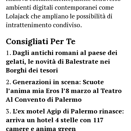
ambienti digitali contemporanei come
Lolajack che ampliano le possibilità di
intrattenimento condiviso.
Consigliati Per Te
Dagli antichi romani al paese dei
gelati, le novità di Balestrate nei
Borghi dei tesori
Generazioni in scena: Scuote
l’anima mia Eros l’8 marzo al Teatro
Al Convento di Palermo
L’ex motel Agip di Palermo rinasce:
arriva un hotel 4 stelle con 117
camere e anima green