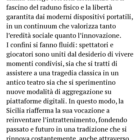
fascino del raduno fisico e la libertà
garantita dai moderni dispositivi portatili,
in un continuum che valorizza tanto
l’eredità sociale quanto l’innovazione.
I confini si fanno fluidi: spettatori e
giocatori sono uniti dal desiderio di vivere
momenti condivisi, sia che si tratti di
assistere a una tragedia classica in un
antico teatro sia che si sperimentino
nuove modalità di aggregazione su
piattaforme digitali. In questo modo, la
Sicilia riafferma la sua vocazione a
reinventare l’intrattenimento, fondendo
passato e futuro in una tradizione che si
rinnova costantemente, anche attraverso