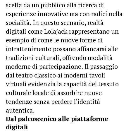
scelta da un pubblico alla ricerca di
esperienze innovative ma con radici nella
socialità. In questo scenario, realtà
digitali come
Lolajack
rappresentano un
esempio di come le nuove forme di
intrattenimento possano affiancarsi alle
tradizioni culturali, offrendo modalità
moderne di partecipazione. Il passaggio
dal teatro classico ai moderni tavoli
virtuali evidenzia la capacità del tessuto
culturale locale di assorbire nuove
tendenze senza perdere l’identità
autentica.
Dal palcoscenico alle piattaforme
digitali