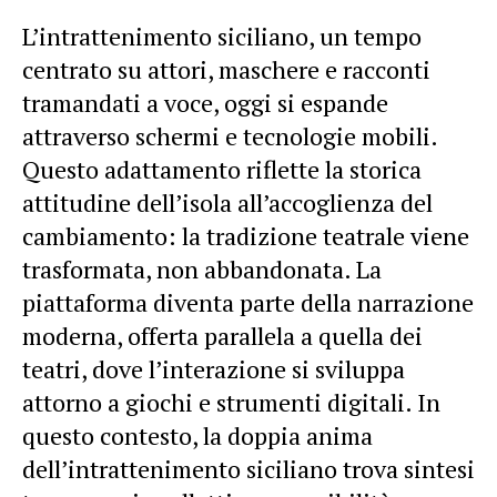
L’intrattenimento siciliano, un tempo
centrato su attori, maschere e racconti
tramandati a voce, oggi si espande
attraverso schermi e tecnologie mobili.
Questo adattamento riflette la storica
attitudine dell’isola all’accoglienza del
cambiamento: la tradizione teatrale viene
trasformata, non abbandonata. La
piattaforma diventa parte della narrazione
moderna, offerta parallela a quella dei
teatri, dove l’interazione si sviluppa
attorno a giochi e strumenti digitali. In
questo contesto, la doppia anima
dell’intrattenimento siciliano trova sintesi