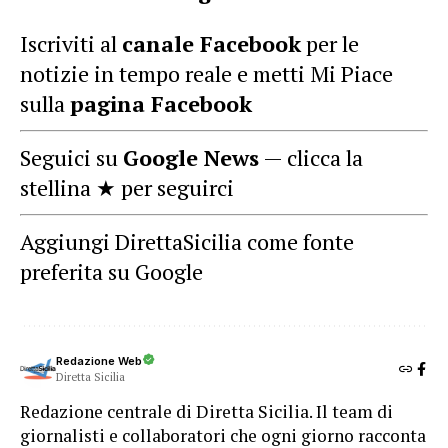
Iscriviti al
canale Facebook
per le
notizie in tempo reale e metti Mi Piace
sulla
pagina Facebook
Seguici su
Google News
— clicca la
stellina ★ per seguirci
Aggiungi DirettaSicilia come fonte
preferita su Google
Redazione Web
Diretta Sicilia
Redazione centrale di Diretta Sicilia. Il team di
giornalisti e collaboratori che ogni giorno racconta