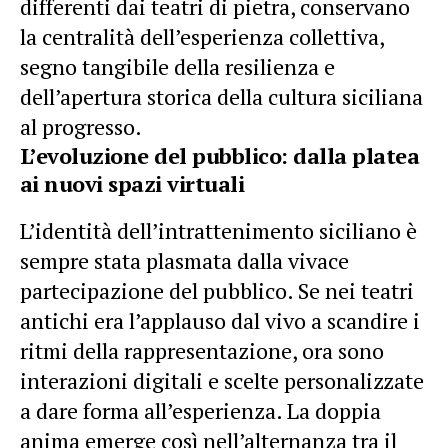
differenti dai teatri di pietra, conservano
la centralità dell’esperienza collettiva,
segno tangibile della resilienza e
dell’apertura storica della cultura siciliana
al progresso.
L’evoluzione del pubblico: dalla platea
ai nuovi spazi virtuali
L’identità dell’intrattenimento siciliano è
sempre stata plasmata dalla vivace
partecipazione del pubblico. Se nei teatri
antichi era l’applauso dal vivo a scandire i
ritmi della rappresentazione, ora sono
interazioni digitali e scelte personalizzate
a dare forma all’esperienza. La doppia
anima emerge così nell’alternanza tra il