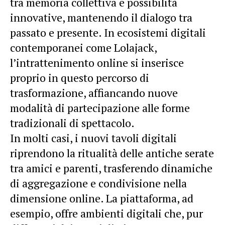
tra memoria collettiva e possibilità
innovative, mantenendo il dialogo tra
passato e presente. In ecosistemi digitali
contemporanei come Lolajack,
l’intrattenimento online si inserisce
proprio in questo percorso di
trasformazione, affiancando nuove
modalità di partecipazione alle forme
tradizionali di spettacolo.
In molti casi, i nuovi tavoli digitali
riprendono la ritualità delle antiche serate
tra amici e parenti, trasferendo dinamiche
di aggregazione e condivisione nella
dimensione online. La piattaforma, ad
esempio, offre ambienti digitali che, pur