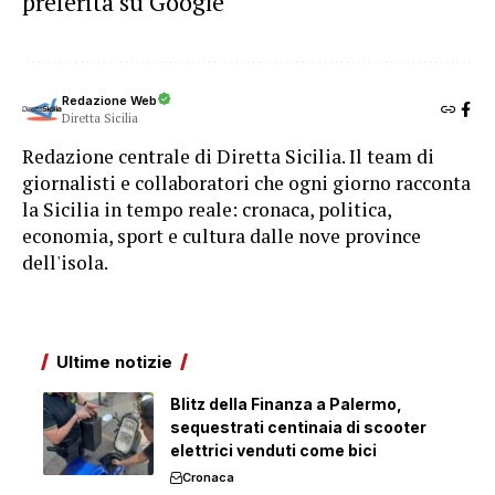
preferita su Google
Redazione Web
Diretta Sicilia
Redazione centrale di Diretta Sicilia. Il team di
giornalisti e collaboratori che ogni giorno racconta
la Sicilia in tempo reale: cronaca, politica,
economia, sport e cultura dalle nove province
dell'isola.
Ultime notizie
Blitz della Finanza a Palermo,
sequestrati centinaia di scooter
elettrici venduti come bici
Cronaca