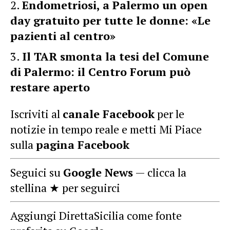
Endometriosi, a Palermo un open
day gratuito per tutte le donne: «Le
pazienti al centro»
Il TAR smonta la tesi del Comune
di Palermo: il Centro Forum può
restare aperto
Iscriviti al
canale Facebook
per le
notizie in tempo reale e metti Mi Piace
sulla
pagina Facebook
Seguici su
Google News
— clicca la
stellina ★ per seguirci
Aggiungi DirettaSicilia come fonte