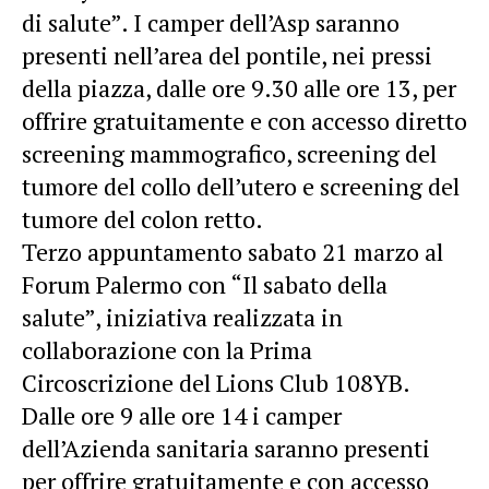
di salute”. I camper dell’Asp saranno
presenti nell’area del pontile, nei pressi
della piazza, dalle ore 9.30 alle ore 13, per
offrire gratuitamente e con accesso diretto
screening mammografico, screening del
tumore del collo dell’utero e screening del
tumore del colon retto.
Terzo appuntamento sabato 21 marzo al
Forum Palermo con “Il sabato della
salute”, iniziativa realizzata in
collaborazione con la Prima
Circoscrizione del Lions Club 108YB.
Dalle ore 9 alle ore 14 i camper
dell’Azienda sanitaria saranno presenti
per offrire gratuitamente e con accesso