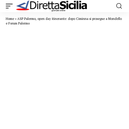
Home
»
ASP Palermo, open day itinerante: dopo Ciminna si prosegue a Mondello
e Forum Palermo