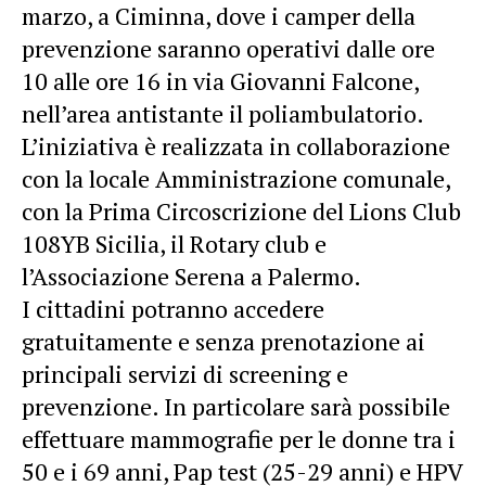
marzo, a Ciminna, dove i camper della
prevenzione saranno operativi dalle ore
10 alle ore 16 in via Giovanni Falcone,
nell’area antistante il poliambulatorio.
L’iniziativa è realizzata in collaborazione
con la locale Amministrazione comunale,
con la Prima Circoscrizione del Lions Club
108YB Sicilia, il Rotary club e
l’Associazione Serena a Palermo.
I cittadini potranno accedere
gratuitamente e senza prenotazione ai
principali servizi di screening e
prevenzione. In particolare sarà possibile
effettuare mammografie per le donne tra i
50 e i 69 anni, Pap test (25-29 anni) e HPV