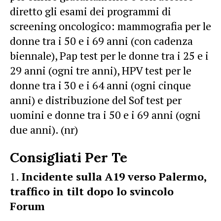
diretto gli esami dei programmi di
screening oncologico: mammografia per le
donne tra i 50 e i 69 anni (con cadenza
biennale), Pap test per le donne tra i 25 e i
29 anni (ogni tre anni), HPV test per le
donne tra i 30 e i 64 anni (ogni cinque
anni) e distribuzione del Sof test per
uomini e donne tra i 50 e i 69 anni (ogni
due anni). (nr)
Consigliati Per Te
Incidente sulla A19 verso Palermo,
traffico in tilt dopo lo svincolo
Forum