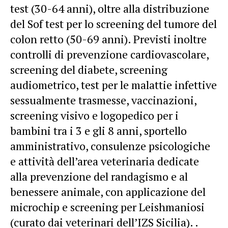
test (30-64 anni), oltre alla distribuzione
del Sof test per lo screening del tumore del
colon retto (50-69 anni). Previsti inoltre
controlli di prevenzione cardiovascolare,
screening del diabete, screening
audiometrico, test per le malattie infettive
sessualmente trasmesse, vaccinazioni,
screening visivo e logopedico per i
bambini tra i 3 e gli 8 anni, sportello
amministrativo, consulenze psicologiche
e attività dell’area veterinaria dedicate
alla prevenzione del randagismo e al
benessere animale, con applicazione del
microchip e screening per Leishmaniosi
(curato dai veterinari dell’IZS Sicilia). .