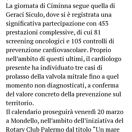
La giornata di Ciminna segue quella di
Geraci Siculo, dove si è registrata una
significativa partecipazione con 453
prestazioni complessive, di cui 81
screening oncologici e 105 controlli di
prevenzione cardiovascolare. Proprio
nell’ambito di questi ultimi, il cardiologo
presente ha individuato tre casi di
prolasso della valvola mitrale fino a quel
momento non diagnosticati, a conferma
del valore concreto della prevenzione sul
territorio.
Il calendario proseguirà venerdì 20 marzo
a Mondello, nell’ambito dell’iniziativa del
Rotary Club Palermo dal titolo “Un mare