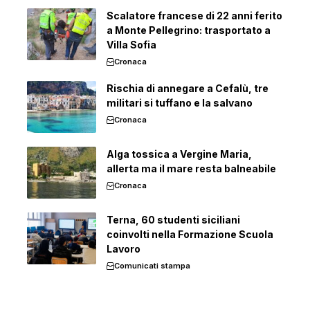
Scalatore francese di 22 anni ferito
a Monte Pellegrino: trasportato a
Villa Sofia
Cronaca
Rischia di annegare a Cefalù, tre
militari si tuffano e la salvano
Cronaca
Alga tossica a Vergine Maria,
allerta ma il mare resta balneabile
Cronaca
Terna, 60 studenti siciliani
coinvolti nella Formazione Scuola
Lavoro
Comunicati stampa