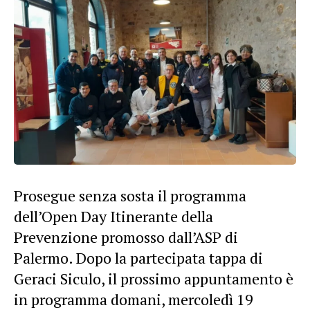
Prosegue senza sosta il programma
dell’Open Day Itinerante della
Prevenzione promosso dall’ASP di
Palermo. Dopo la partecipata tappa di
Geraci Siculo, il prossimo appuntamento è
in programma domani, mercoledì 19