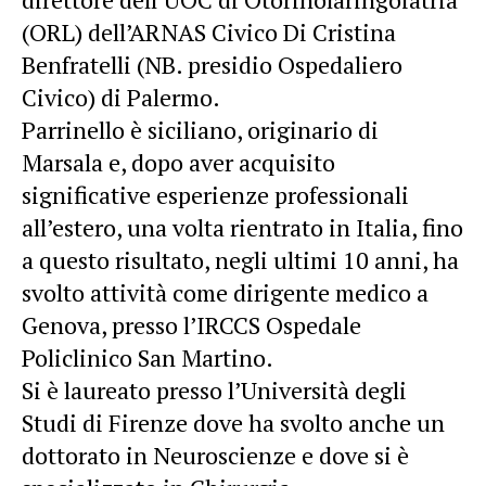
(ORL) dell’ARNAS Civico Di Cristina
Benfratelli (NB. presidio Ospedaliero
Civico) di Palermo.
Parrinello è siciliano, originario di
Marsala e, dopo aver acquisito
significative esperienze professionali
all’estero, una volta rientrato in Italia, fino
a questo risultato, negli ultimi 10 anni, ha
svolto attività come dirigente medico a
Genova, presso l’IRCCS Ospedale
Policlinico San Martino.
Si è laureato presso l’Università degli
Studi di Firenze dove ha svolto anche un
dottorato in Neuroscienze e dove si è