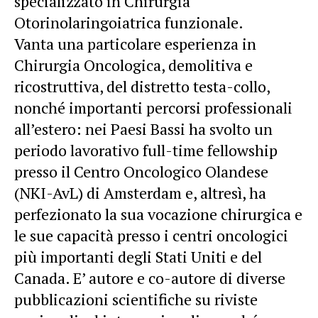
specializzato in Chirurgia
Otorinolaringoiatrica funzionale.
Vanta una particolare esperienza in
Chirurgia Oncologica, demolitiva e
ricostruttiva, del distretto testa-collo,
nonché importanti percorsi professionali
all’estero: nei Paesi Bassi ha svolto un
periodo lavorativo full-time fellowship
presso il Centro Oncologico Olandese
(NKI-AvL) di Amsterdam e, altresì, ha
perfezionato la sua vocazione chirurgica e
le sue capacità presso i centri oncologici
più importanti degli Stati Uniti e del
Canada. E’ autore e co-autore di diverse
pubblicazioni scientifiche su riviste