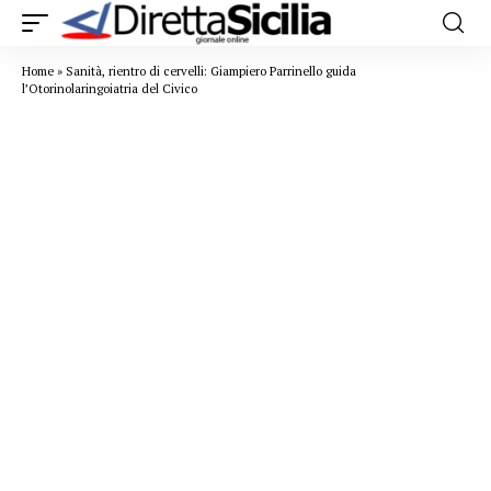
Home
»
Sanità, rientro di cervelli: Giampiero Parrinello guida
l’Otorinolaringoiatria del Civico