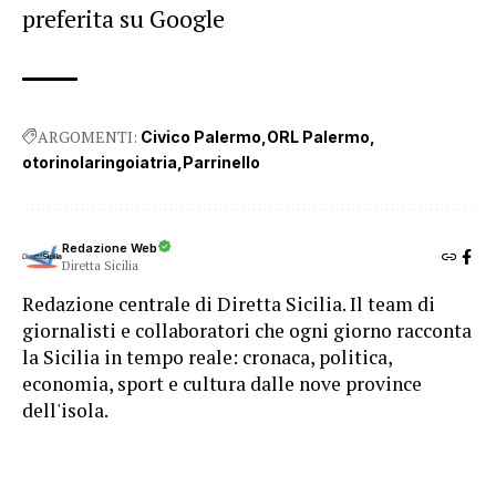
preferita su Google
ARGOMENTI:
Civico Palermo
ORL Palermo
otorinolaringoiatria
Parrinello
Redazione Web
Diretta Sicilia
Redazione centrale di Diretta Sicilia. Il team di
giornalisti e collaboratori che ogni giorno racconta
la Sicilia in tempo reale: cronaca, politica,
economia, sport e cultura dalle nove province
dell'isola.