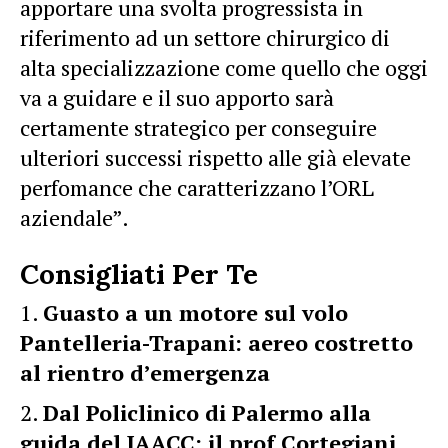
apportare una svolta progressista in
riferimento ad un settore chirurgico di
alta specializzazione come quello che oggi
va a guidare e il suo apporto sarà
certamente strategico per conseguire
ulteriori successi rispetto alle già elevate
perfomance che caratterizzano l’ORL
aziendale”.
Consigliati Per Te
Guasto a un motore sul volo
Pantelleria-Trapani: aereo costretto
al rientro d’emergenza
Dal Policlinico di Palermo alla
guida del JAACC: il prof Cortegiani