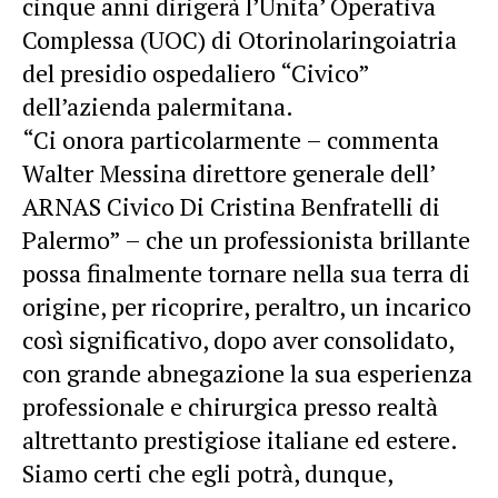
cinque anni dirigerà l’Unita’ Operativa
Complessa (UOC) di Otorinolaringoiatria
del presidio ospedaliero “Civico”
dell’azienda palermitana.
“Ci onora particolarmente – commenta
Walter Messina direttore generale dell’
ARNAS Civico Di Cristina Benfratelli di
Palermo” – che un professionista brillante
possa finalmente tornare nella sua terra di
origine, per ricoprire, peraltro, un incarico
così significativo, dopo aver consolidato,
con grande abnegazione la sua esperienza
professionale e chirurgica presso realtà
altrettanto prestigiose italiane ed estere.
Siamo certi che egli potrà, dunque,