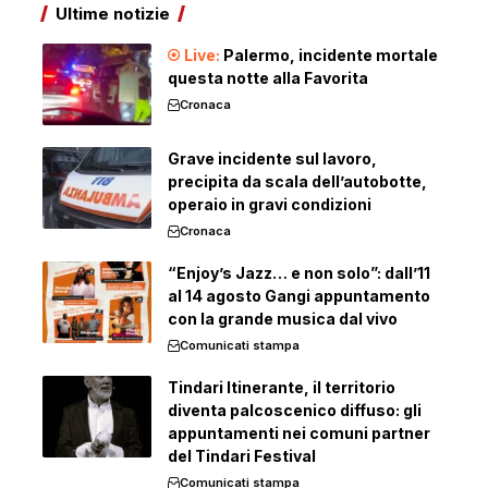
Ultime notizie
Palermo, incidente mortale
questa notte alla Favorita
Cronaca
Grave incidente sul lavoro,
precipita da scala dell’autobotte,
operaio in gravi condizioni
Cronaca
“Enjoy’s Jazz… e non solo”: dall’11
al 14 agosto Gangi appuntamento
con la grande musica dal vivo
Comunicati stampa
Tindari Itinerante, il territorio
diventa palcoscenico diffuso: gli
appuntamenti nei comuni partner
del Tindari Festival
Comunicati stampa