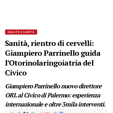
SALUTE E SANITÀ
Sanità, rientro di cervelli:
Giampiero Parrinello guida
l’Otorinolaringoiatria del
Civico
Giampiero Parrinello nuovo direttore
ORL al Civico di Palermo: esperienza
internazionale e oltre 3mila interventi.