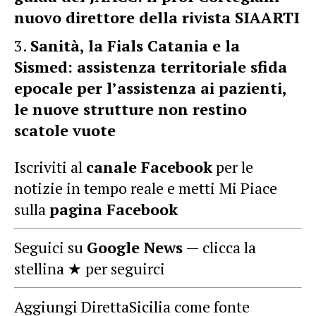
nuovo direttore della rivista SIAARTI
Sanità, la Fials Catania e la
Sismed: assistenza territoriale sfida
epocale per l’assistenza ai pazienti,
le nuove strutture non restino
scatole vuote
Iscriviti al
canale Facebook
per le
notizie in tempo reale e metti Mi Piace
sulla
pagina Facebook
Seguici su
Google News
— clicca la
stellina ★ per seguirci
Aggiungi DirettaSicilia come fonte