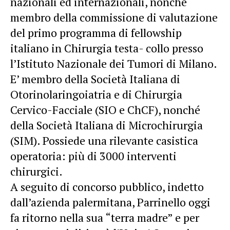
nazionali ed internazionali, nonché
membro della commissione di valutazione
del primo programma di fellowship
italiano in Chirurgia testa- collo presso
l’Istituto Nazionale dei Tumori di Milano.
E’ membro della Società Italiana di
Otorinolaringoiatria e di Chirurgia
Cervico-Facciale (SIO e ChCF), nonché
della Società Italiana di Microchirurgia
(SIM). Possiede una rilevante casistica
operatoria: più di 3000 interventi
chirurgici.
A seguito di concorso pubblico, indetto
dall’azienda palermitana, Parrinello oggi
fa ritorno nella sua “terra madre” e per