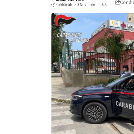
Condiv
Pubblicato 30 Novembre 2025