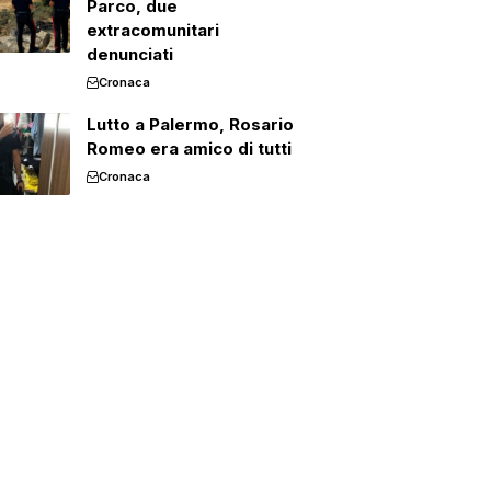
Parco, due
extracomunitari
denunciati
Cronaca
Lutto a Palermo, Rosario
Romeo era amico di tutti
Cronaca