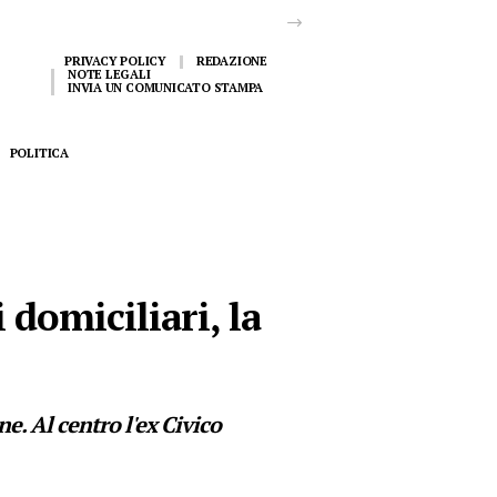
PRIVACY POLICY
REDAZIONE
NOTE LEGALI
INVIA UN COMUNICATO STAMPA
POLITICA
domiciliari, la
e. Al centro l'ex Civico