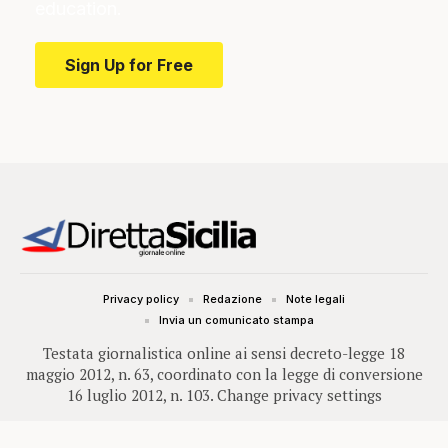
education.
Sign Up for Free
Privacy policy
Redazione
Note legali
Invia un comunicato stampa
Testata giornalistica online ai sensi decreto-legge 18
maggio 2012, n. 63, coordinato con la legge di conversione
16 luglio 2012, n. 103.
Change privacy settings