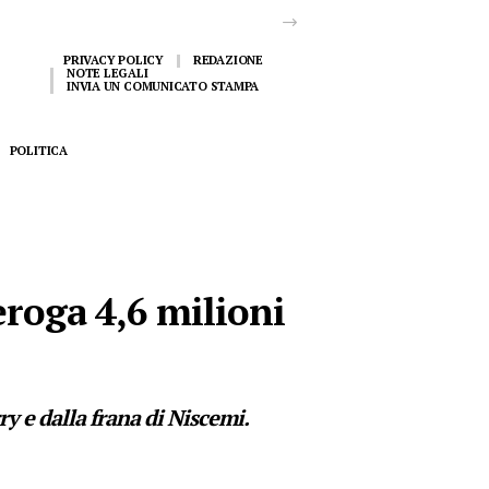
PRIVACY POLICY
REDAZIONE
NOTE LEGALI
INVIA UN COMUNICATO STAMPA
POLITICA
eroga 4,6 milioni
ry e dalla frana di Niscemi.