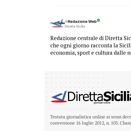
di
Redazione Web
Diretta Sicilia
Redazione centrale di Diretta Sici
che ogni giorno racconta la Sicil
economia, sport e cultura dalle n
Testata giornalistica online ai sensi dec
conversione 16 luglio 2012, n. 103.
Chang