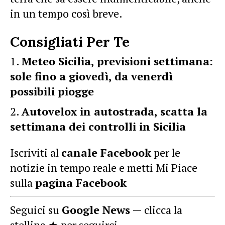
in un tempo così breve.
Consigliati Per Te
Meteo Sicilia, previsioni settimana:
sole fino a giovedì, da venerdì
possibili piogge
Autovelox in autostrada, scatta la
settimana dei controlli in Sicilia
Iscriviti al
canale Facebook
per le
notizie in tempo reale e metti Mi Piace
sulla
pagina Facebook
Seguici su
Google News
— clicca la
stellina ★ per seguirci