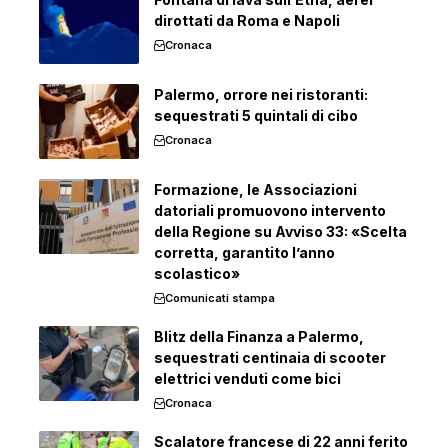
dirottati da Roma e Napoli
Cronaca
Palermo, orrore nei ristoranti:
sequestrati 5 quintali di cibo
Cronaca
Formazione, le Associazioni
datoriali promuovono intervento
della Regione su Avviso 33: «Scelta
corretta, garantito l’anno
scolastico»
Comunicati stampa
Blitz della Finanza a Palermo,
sequestrati centinaia di scooter
elettrici venduti come bici
Cronaca
Scalatore francese di 22 anni ferito