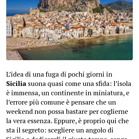
L’idea di una fuga di pochi giorni in
Sicilia
suona quasi come una sfida: l’isola
è immensa, un continente in miniatura, e
l’errore più comune è pensare che un
weekend non possa bastare per coglierne
la vera essenza. Eppure, è proprio qui che
sta il segreto: scegliere un angolo di