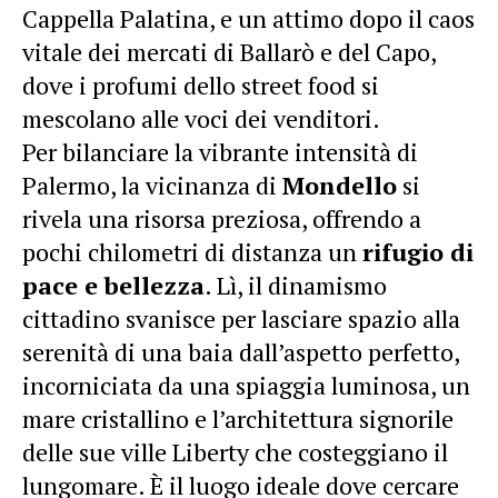
Cappella Palatina, e un attimo dopo il caos
vitale dei mercati di Ballarò e del Capo,
dove i profumi dello street food si
mescolano alle voci dei venditori.
Per bilanciare la vibrante intensità di
Palermo, la vicinanza di
Mondello
si
rivela una risorsa preziosa, offrendo a
pochi chilometri di distanza un
rifugio di
pace e bellezza
. Lì, il dinamismo
cittadino svanisce per lasciare spazio alla
serenità di una baia dall’aspetto perfetto,
incorniciata da una spiaggia luminosa, un
mare cristallino e l’architettura signorile
delle sue ville Liberty che costeggiano il
lungomare. È il luogo ideale dove cercare