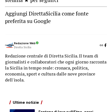
Aggiungi DirettaSicilia come fonte
preferita su Google
Redazione Web
Diretta Sicilia
Redazione centrale di Diretta Sicilia. Il team di
giornalisti e collaboratori che ogni giorno racconta
la Sicilia in tempo reale: cronaca, politica,
economia, sport e cultura dalle nove province
dell'isola.
Ultime notizie
Fontana di lava sull’Etna, aerei