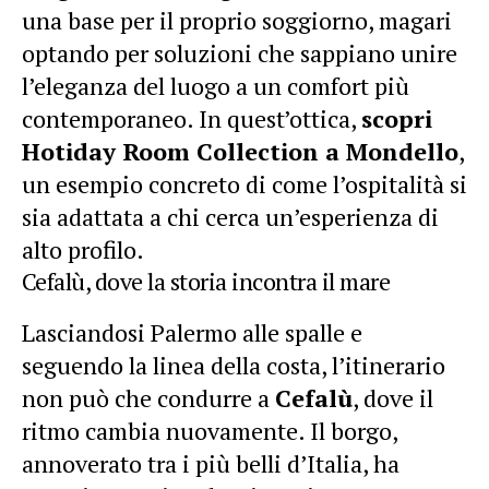
una base per il proprio soggiorno, magari
optando per soluzioni che sappiano unire
l’eleganza del luogo a un comfort più
contemporaneo. In quest’ottica,
scopri
Hotiday Room Collection a Mondello
,
un esempio concreto di come l’ospitalità si
sia adattata a chi cerca un’esperienza di
alto profilo.
Cefalù, dove la storia incontra il mare
Lasciandosi Palermo alle spalle e
seguendo la linea della costa, l’itinerario
non può che condurre a
Cefalù
, dove il
ritmo cambia nuovamente. Il borgo,
annoverato tra i più belli d’Italia, ha