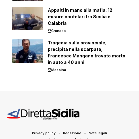
Appalti in mano alla mafia: 12
misure cautelari tra Sicilia e
Calabria
Cronaca
Tragedia sulla provinciale,
precipita nella scarpata,
Francesco Mangano trovato morto
in auto a 40 anni
Messina
Privacy policy
Redazione
Note legali