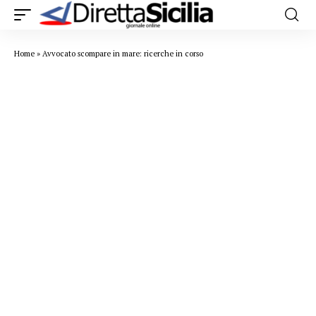
Home
»
Avvocato scompare in mare: ricerche in corso