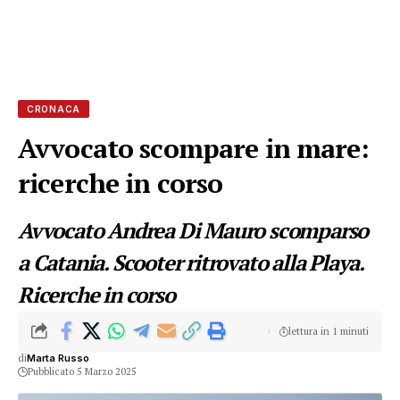
CRONACA
Avvocato scompare in mare:
ricerche in corso
Avvocato Andrea Di Mauro scomparso
a Catania. Scooter ritrovato alla Playa.
Ricerche in corso
lettura in 1 minuti
di
Marta Russo
Pubblicato 5 Marzo 2025