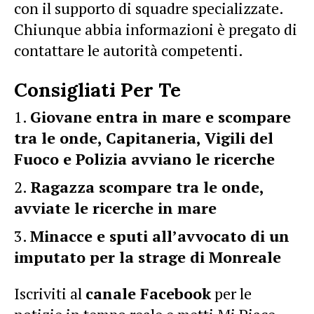
con il supporto di squadre specializzate.
Chiunque abbia informazioni è pregato di
contattare le autorità competenti.
Consigliati Per Te
Giovane entra in mare e scompare
tra le onde, Capitaneria, Vigili del
Fuoco e Polizia avviano le ricerche
Ragazza scompare tra le onde,
avviate le ricerche in mare
Minacce e sputi all’avvocato di un
imputato per la strage di Monreale
Iscriviti al
canale Facebook
per le