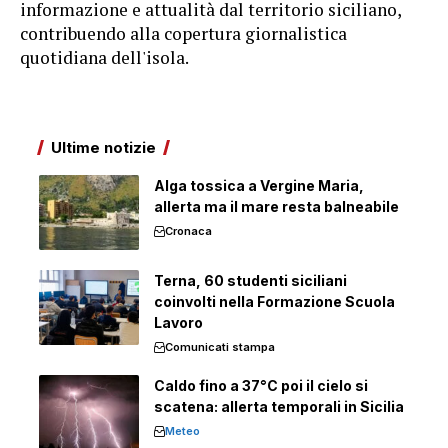
informazione e attualità dal territorio siciliano,
contribuendo alla copertura giornalistica
quotidiana dell'isola.
Ultime notizie
Alga tossica a Vergine Maria,
allerta ma il mare resta balneabile
Cronaca
Terna, 60 studenti siciliani
coinvolti nella Formazione Scuola
Lavoro
Comunicati stampa
Caldo fino a 37°C poi il cielo si
scatena: allerta temporali in Sicilia
Meteo