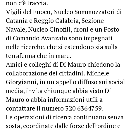
non c’è traccia.
Vigili del Fuoco, Nucleo Sommozzatori di
Catania e Reggio Calabria, Sezione
Navale, Nucleo Cinofili, droni e un Posto
di Comando Avanzato sono impegnati
nelle ricerche, che si estendono sia sulla
terraferma che in mare.
Amici e colleghi di Di Mauro chiedono la
collaborazione dei cittadini. Michele
Giorgianni, in un appello diffuso sui social
media, invita chiunque abbia visto Di
Mauro o abbia informazioni utili a
contattare il numero 320 6364759.
Le operazioni di ricerca continuano senza
sosta, coordinate dalle forze dell’ordine e