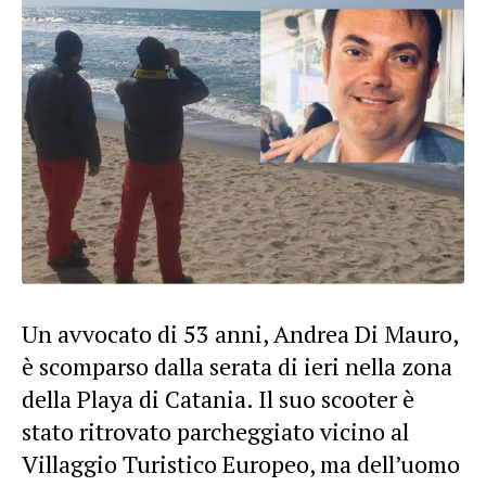
Un avvocato di 53 anni, Andrea Di Mauro,
è scomparso dalla serata di ieri nella zona
della Playa di Catania. Il suo scooter è
stato ritrovato parcheggiato vicino al
Villaggio Turistico Europeo, ma dell’uomo