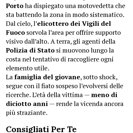
Porto
ha dispiegato una motovedetta che
sta battendo la zona in modo sistematico.
Dal cielo, l’
elicottero dei Vigili del
Fuoco
sorvola l’area per offrire supporto
visivo dall’alto. A terra, gli agenti della
Polizia di Stato
si muovono lungo la
costa nel tentativo di raccogliere ogni
elemento utile.
La
famiglia del giovane
, sotto shock,
segue con il fiato sospeso l’evolversi delle
ricerche. L’età della vittima —
meno di
diciotto anni
— rende la vicenda ancora
più straziante.
Consigliati Per Te