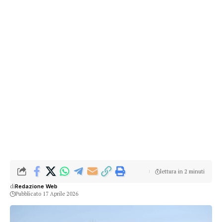
lettura in 2 minuti
di
Redazione Web
Pubblicato 17 Aprile 2026