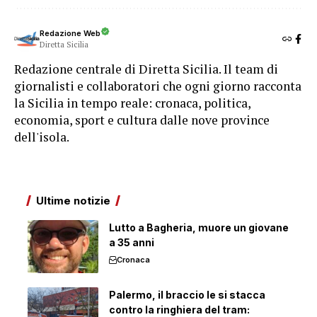
Redazione Web
Diretta Sicilia
Redazione centrale di Diretta Sicilia. Il team di
giornalisti e collaboratori che ogni giorno racconta
la Sicilia in tempo reale: cronaca, politica,
economia, sport e cultura dalle nove province
dell'isola.
Ultime notizie
Lutto a Bagheria, muore un giovane
a 35 anni
Cronaca
Palermo, il braccio le si stacca
contro la ringhiera del tram: