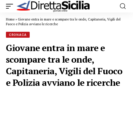
Home
»
Giovane entra in mare e scompare tra le onde, Capitaneria, Vigili del
Fuoco e Polizia avviano le ricerche
CRONACA
Giovane entra in mare e
scompare tra le onde,
Capitaneria, Vigili del Fuoco
e Polizia avviano le ricerche