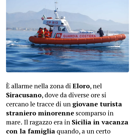
È allarme nella zona di
Eloro
, nel
Siracusano
, dove da diverse ore si
cercano le tracce di un
giovane turista
straniero minorenne
scomparso in
mare. Il ragazzo era in
Sicilia in vacanza
con la famiglia
quando, a un certo