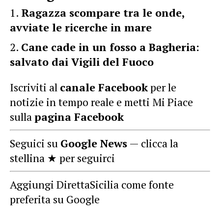
Ragazza scompare tra le onde,
avviate le ricerche in mare
Cane cade in un fosso a Bagheria:
salvato dai Vigili del Fuoco
Iscriviti al
canale Facebook
per le
notizie in tempo reale e metti Mi Piace
sulla
pagina Facebook
Seguici su
Google News
— clicca la
stellina ★ per seguirci
Aggiungi DirettaSicilia come fonte
preferita su Google