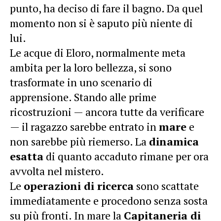
punto, ha deciso di fare il bagno. Da quel
momento non si è saputo più niente di
lui.
Le acque di Eloro, normalmente meta
ambita per la loro bellezza, si sono
trasformate in uno scenario di
apprensione. Stando alle prime
ricostruzioni — ancora tutte da verificare
— il ragazzo sarebbe entrato in
mare
e
non sarebbe più riemerso. La
dinamica
esatta
di quanto accaduto rimane per ora
avvolta nel mistero.
Le
operazioni di ricerca
sono scattate
immediatamente e procedono senza sosta
su più fronti. In mare la
Capitaneria di