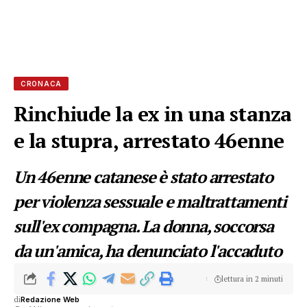
CRONACA
Rinchiude la ex in una stanza
e la stupra, arrestato 46enne
Un 46enne catanese è stato arrestato
per violenza sessuale e maltrattamenti
sull'ex compagna. La donna, soccorsa
da un'amica, ha denunciato l'accaduto
lettura in 2 minuti
di
Redazione Web