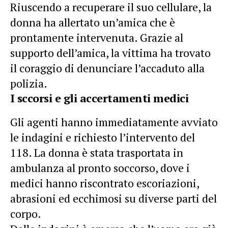
Riuscendo a recuperare il suo cellulare, la
donna ha allertato un’amica che è
prontamente intervenuta. Grazie al
supporto dell’amica, la vittima ha trovato
il coraggio di denunciare l’accaduto alla
polizia.
I sccorsi e gli accertamenti medici
Gli agenti hanno immediatamente avviato
le indagini e richiesto l’intervento del
118. La donna è stata trasportata in
ambulanza al pronto soccorso, dove i
medici hanno riscontrato escoriazioni,
abrasioni ed ecchimosi su diverse parti del
corpo.