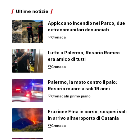
Ultime notizie
Appiccano incendio nel Parco, due
extracomunitari denunciati
Cronaca
Lutto a Palermo, Rosario Romeo
era amico di tutti
Cronaca
Palermo, la moto contro il palo:
Rosario muore a soli 19 anni
Cronaca
In primo piano
Eruzione Etna in corso, sospesi voli
in arrivo all’aeroporto di Catania
Cronaca