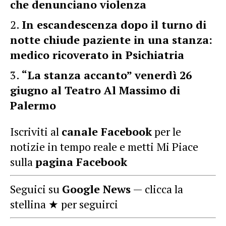
che denunciano violenza
In escandescenza dopo il turno di
notte chiude paziente in una stanza:
medico ricoverato in Psichiatria
“La stanza accanto” venerdì 26
giugno al Teatro Al Massimo di
Palermo
Iscriviti al
canale Facebook
per le
notizie in tempo reale e metti Mi Piace
sulla
pagina Facebook
Seguici su
Google News
— clicca la
stellina ★ per seguirci