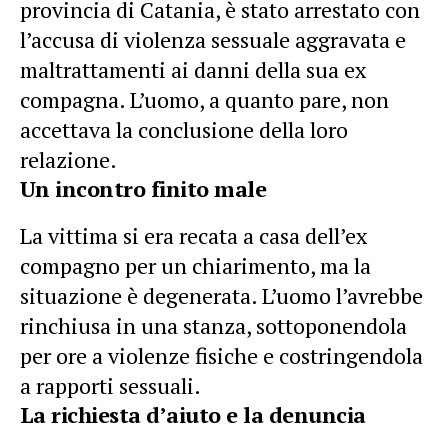
provincia di Catania, è stato arrestato con
l’accusa di violenza sessuale aggravata e
maltrattamenti ai danni della sua ex
compagna. L’uomo, a quanto pare, non
accettava la conclusione della loro
relazione.
Un incontro finito male
La vittima si era recata a casa dell’ex
compagno per un chiarimento, ma la
situazione è degenerata. L’uomo l’avrebbe
rinchiusa in una stanza, sottoponendola
per ore a violenze fisiche e costringendola
a rapporti sessuali.
La richiesta d’aiuto e la denuncia