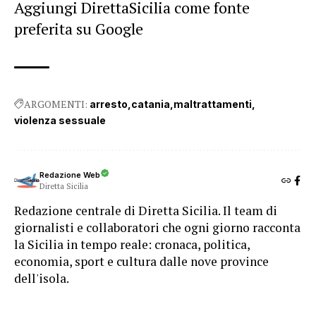
Aggiungi DirettaSicilia come fonte
preferita su Google
ARGOMENTI:
arresto
catania
maltrattamenti
violenza sessuale
Redazione Web
Diretta Sicilia
Redazione centrale di Diretta Sicilia. Il team di
giornalisti e collaboratori che ogni giorno racconta
la Sicilia in tempo reale: cronaca, politica,
economia, sport e cultura dalle nove province
dell'isola.