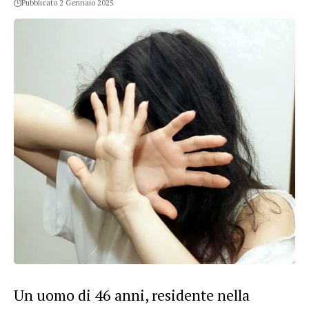
Pubblicato 2 Gennaio 2025
Un uomo di 46 anni, residente nella