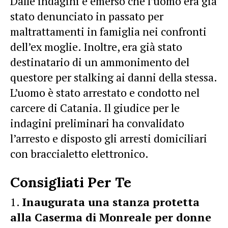
Dalle indagini è emerso che l’uomo era già
stato denunciato in passato per
maltrattamenti in famiglia nei confronti
dell’ex moglie. Inoltre, era già stato
destinatario di un ammonimento del
questore per stalking ai danni della stessa.
L’uomo è stato arrestato e condotto nel
carcere di Catania. Il giudice per le
indagini preliminari ha convalidato
l’arresto e disposto gli arresti domiciliari
con braccialetto elettronico.
Consigliati Per Te
Inaugurata una stanza protetta
alla Caserma di Monreale per donne