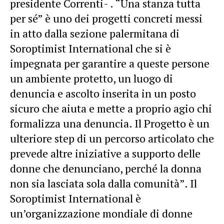
presidente Correnti- . “Una stanza tutta
per sé” è uno dei progetti concreti messi
in atto dalla sezione palermitana di
Soroptimist International che si è
impegnata per garantire a queste persone
un ambiente protetto, un luogo di
denuncia e ascolto inserita in un posto
sicuro che aiuta e mette a proprio agio chi
formalizza una denuncia. Il Progetto è un
ulteriore step di un percorso articolato che
prevede altre iniziative a supporto delle
donne che denunciano, perché la donna
non sia lasciata sola dalla comunità”. Il
Soroptimist International è
un’organizzazione mondiale di donne