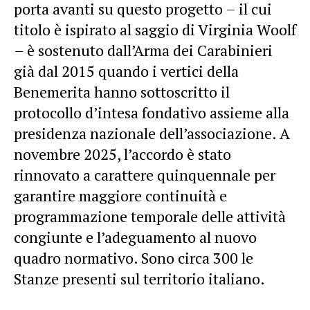
porta avanti su questo progetto – il cui
titolo è ispirato al saggio di Virginia Woolf
– è sostenuto dall’Arma dei Carabinieri
già dal 2015 quando i vertici della
Benemerita hanno sottoscritto il
protocollo d’intesa fondativo assieme alla
presidenza nazionale dell’associazione. A
novembre 2025, l’accordo è stato
rinnovato a carattere quinquennale per
garantire maggiore continuità e
programmazione temporale delle attività
congiunte e l’adeguamento al nuovo
quadro normativo. Sono circa 300 le
Stanze presenti sul territorio italiano.