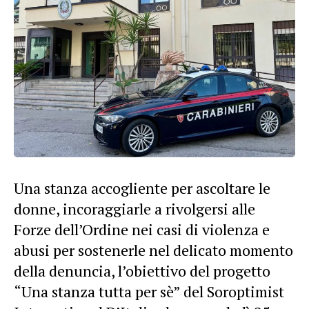
Una stanza accogliente per ascoltare le
donne, incoraggiarle a rivolgersi alle
Forze dell’Ordine nei casi di violenza e
abusi per sostenerle nel delicato momento
della denuncia, l’obiettivo del progetto
“Una stanza tutta per sè” del Soroptimist