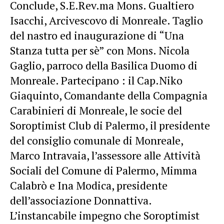
Conclude, S.E.Rev.ma Mons. Gualtiero
Isacchi, Arcivescovo di Monreale. Taglio
del nastro ed inaugurazione di “Una
Stanza tutta per sè” con Mons. Nicola
Gaglio, parroco della Basilica Duomo di
Monreale. Partecipano : il Cap.Niko
Giaquinto, Comandante della Compagnia
Carabinieri di Monreale, le socie del
Soroptimist Club di Palermo, il presidente
del consiglio comunale di Monreale,
Marco Intravaia, l’assessore alle Attività
Sociali del Comune di Palermo, Mimma
Calabrò e Ina Modica, presidente
dell’associazione Donnattiva.
L’instancabile impegno che Soroptimist