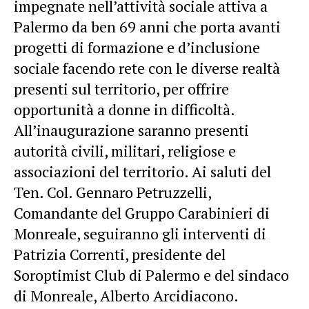
impegnate nell’attività sociale attiva a
Palermo da ben 69 anni che porta avanti
progetti di formazione e d’inclusione
sociale facendo rete con le diverse realtà
presenti sul territorio, per offrire
opportunità a donne in difficoltà.
All’inaugurazione saranno presenti
autorità civili, militari, religiose e
associazioni del territorio. Ai saluti del
Ten. Col. Gennaro Petruzzelli,
Comandante del Gruppo Carabinieri di
Monreale, seguiranno gli interventi di
Patrizia Correnti, presidente del
Soroptimist Club di Palermo e del sindaco
di Monreale, Alberto Arcidiacono.