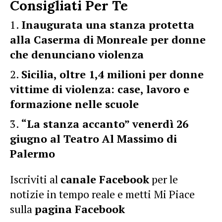
Consigliati Per Te
Inaugurata una stanza protetta
alla Caserma di Monreale per donne
che denunciano violenza
Sicilia, oltre 1,4 milioni per donne
vittime di violenza: case, lavoro e
formazione nelle scuole
“La stanza accanto” venerdì 26
giugno al Teatro Al Massimo di
Palermo
Iscriviti al
canale Facebook
per le
notizie in tempo reale e metti Mi Piace
sulla
pagina Facebook