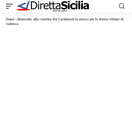
Home
»
Monreale, alla caserma dei Carabinieri la stanza per le donne vittime di
violenza