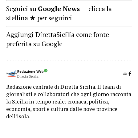
Seguici su
Google News
— clicca la
stellina ★ per seguirci
Aggiungi DirettaSicilia come fonte
preferita su Google
Redazione Web
Diretta Sicilia
Redazione centrale di Diretta Sicilia. Il team di
giornalisti e collaboratori che ogni giorno racconta
la Sicilia in tempo reale: cronaca, politica,
economia, sport e cultura dalle nove province
dell'isola.