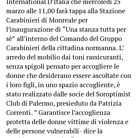
International D’Italia che mercoledì 25
marzo alle 11,00 farà tappa alla Stazione
Carabinieri di Monreale per
l’inaugurazione di “Una stanza tutta per
sè” all’interno del Comando del Gruppo
Carabinieri della cittadina normanna. L’
arredo del mobilio dai toni rassicuranti,
senza spigoli pensato per accogliere le
donne che desiderano essere ascoltate con
i loro figli, in uno spazio accogliente, è
stato realizzato dalle socie del Soroptimist
Club di Palermo, presieduto da Patrizia
Correnti. ” Garantisce l’accoglienza
protetta delle donne vittime di violenza e
delle persone vulnerabili- dice la