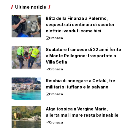
Ultime notizie
Blitz della Finanza a Palermo,
sequestrati centinaia di scooter
elettrici venduti come bici
Cronaca
Scalatore francese di 22 anni ferito
a Monte Pellegrino: trasportato a
Villa Sofia
Cronaca
Rischia di annegare a Cefalù, tre
militari si tuffano e la salvano
Cronaca
Alga tossica a Vergine Maria,
allerta ma il mare resta balneabile
Cronaca