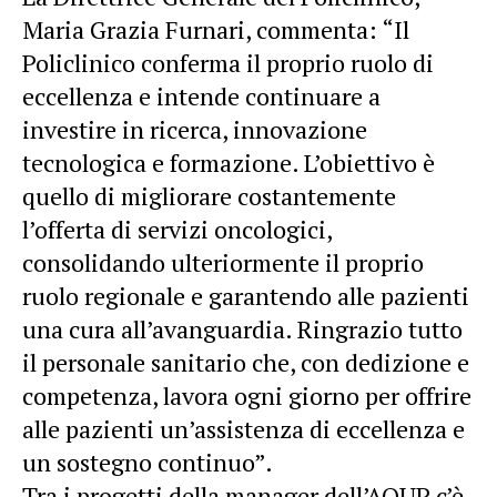
Maria Grazia Furnari, commenta: “Il
Policlinico conferma il proprio ruolo di
eccellenza e intende continuare a
investire in ricerca, innovazione
tecnologica e formazione. L’obiettivo è
quello di migliorare costantemente
l’offerta di servizi oncologici,
consolidando ulteriormente il proprio
ruolo regionale e garantendo alle pazienti
una cura all’avanguardia. Ringrazio tutto
il personale sanitario che, con dedizione e
competenza, lavora ogni giorno per offrire
alle pazienti un’assistenza di eccellenza e
un sostegno continuo”.
Tra i progetti della manager dell’AOUP c’è