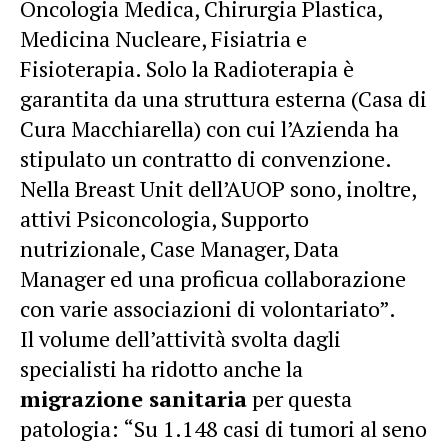
Oncologia Medica, Chirurgia Plastica,
Medicina Nucleare, Fisiatria e
Fisioterapia. Solo la Radioterapia è
garantita da una struttura esterna (Casa di
Cura Macchiarella) con cui l’Azienda ha
stipulato un contratto di convenzione.
Nella Breast Unit dell’AUOP sono, inoltre,
attivi Psiconcologia, Supporto
nutrizionale, Case Manager, Data
Manager ed una proficua collaborazione
con varie associazioni di volontariato”.
Il volume dell’attività svolta dagli
specialisti ha ridotto anche la
migrazione sanitaria
per questa
patologia: “Su 1.148 casi di tumori al seno