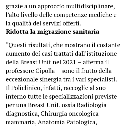
grazie a un approccio multidisciplinare,
l’alto livello delle competenze mediche e
la qualità dei servizi offerti.
Ridotta la migrazione sanitaria
“Questi risultati, che mostrano il costante
aumento dei casi trattati dall’istituzione
della Breast Unit nel 2021 – afferma il
professore Cipolla – sono il frutto della
eccezionale sinergia tra i vari specialisti.
Il Policlinico, infatti, raccoglie al suo
interno tutte le specializzazioni previste
per una Breast Unit, ossia Radiologia
diagnostica, Chirurgia oncologica
mammaria, Anatomia Patologica,