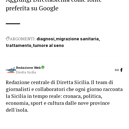
preferita su Google
ARGOMENTI:
diagnosi
migrazione sanitaria
trattamento
tumore al seno
Redazione Web
Diretta Sicilia
Redazione centrale di Diretta Sicilia. Il team di
giornalisti e collaboratori che ogni giorno racconta
la Sicilia in tempo reale: cronaca, politica,
economia, sport e cultura dalle nove province
dell'isola.