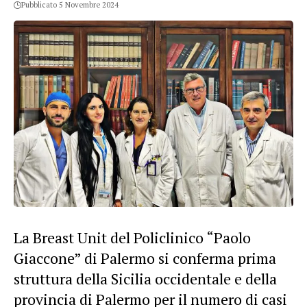
Pubblicato 5 Novembre 2024
La Breast Unit del Policlinico “Paolo
Giaccone” di Palermo si conferma prima
struttura della Sicilia occidentale e della
provincia di Palermo per il numero di casi