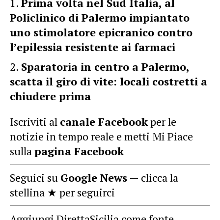
Prima volta nel Sud Italia, al
Policlinico di Palermo impiantato
uno stimolatore epicranico contro
l’epilessia resistente ai farmaci
Sparatoria in centro a Palermo,
scatta il giro di vite: locali costretti a
chiudere prima
Iscriviti al
canale Facebook
per le
notizie in tempo reale e metti Mi Piace
sulla
pagina Facebook
Seguici su
Google News
— clicca la
stellina ★ per seguirci
Aggiungi DirettaSicilia come fonte