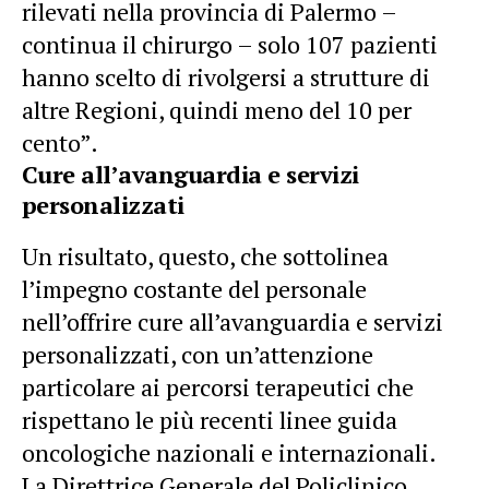
rilevati nella provincia di Palermo –
continua il chirurgo – solo 107 pazienti
hanno scelto di rivolgersi a strutture di
altre Regioni, quindi meno del 10 per
cento”.
Cure all’avanguardia e servizi
personalizzati
Un risultato, questo, che sottolinea
l’impegno costante del personale
nell’offrire cure all’avanguardia e servizi
personalizzati, con un’attenzione
particolare ai percorsi terapeutici che
rispettano le più recenti linee guida
oncologiche nazionali e internazionali.
La Direttrice Generale del Policlinico,