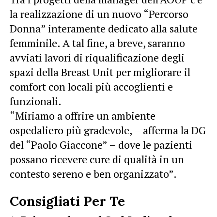
la realizzazione di un nuovo “Percorso
Donna” interamente dedicato alla salute
femminile. A tal fine, a breve, saranno
avviati lavori di riqualificazione degli
spazi della Breast Unit per migliorare il
comfort con locali più accoglienti e
funzionali.
“Miriamo a offrire un ambiente
ospedaliero più gradevole, – afferma la DG
del “Paolo Giaccone” – dove le pazienti
possano ricevere cure di qualità in un
contesto sereno e ben organizzato”.
Consigliati Per Te