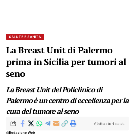
SALUTE E SANITÀ
La Breast Unit di Palermo
prima in Sicilia per tumori al
seno
La Breast Unit del Policlinico di
Palermo è un centro di eccellenza per la
cura del tumore al seno
lettura in 4 minuti
di
Redazione Web