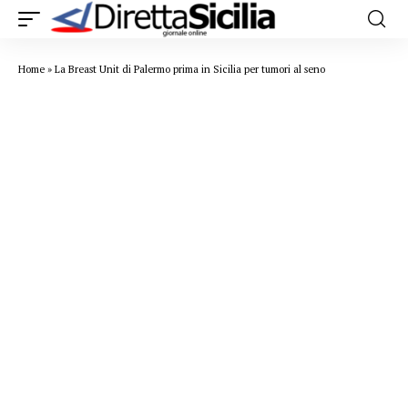
Home
»
La Breast Unit di Palermo prima in Sicilia per tumori al seno