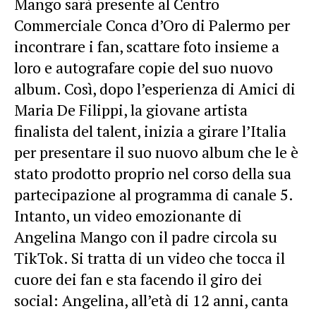
Mango sarà presente al Centro
Commerciale Conca d’Oro di Palermo per
incontrare i fan, scattare foto insieme a
loro e autografare copie del suo nuovo
album. Così, dopo l’esperienza di Amici di
Maria De Filippi, la giovane artista
finalista del talent, inizia a girare l’Italia
per presentare il suo nuovo album che le è
stato prodotto proprio nel corso della sua
partecipazione al programma di canale 5.
Intanto, un video emozionante di
Angelina Mango con il padre circola su
TikTok. Si tratta di un video che tocca il
cuore dei fan e sta facendo il giro dei
social: Angelina, all’età di 12 anni, canta