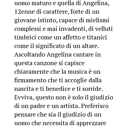
uomo maturo e quella di Angelina,
12enne di carattere, forte di un
giovane istinto, capace di mielismi
complessi e mai invadenti, di velluti
timbrici come un affetto e titanici
come il significato di un altare.
Ascoltando Angelina cantare in
questa canzone si capisce
chiaramente che la musica è un
firmamento che ti accoglie dalla
nascita e ti benedice e ti sorride.
Evviva, questo non è solo il giudizio
di un padre e un artista. Preferisco
pensare che sia il giudizio di un
uomo che necessita di apprezzare