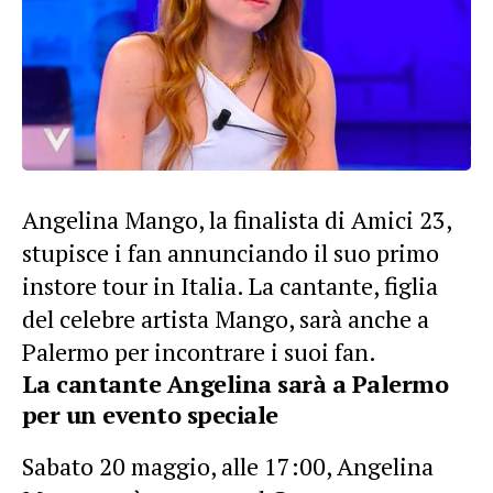
Angelina Mango, la finalista di
Amici 23,
stupisce i fan annunciando il suo primo
instore tour in Italia. La cantante, figlia
del celebre artista Mango, sarà anche a
Palermo per incontrare i suoi fan.
La cantante Angelina sarà a Palermo
per un evento speciale
Sabato 20 maggio, alle 17:00, Angelina