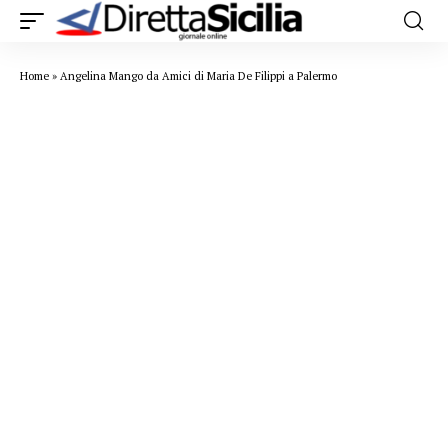
Home
»
Angelina Mango da Amici di Maria De Filippi a Palermo