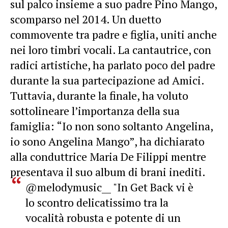
sul palco insieme a suo padre Pino Mango,
scomparso nel 2014. Un duetto
commovente tra padre e figlia, uniti anche
nei loro timbri vocali. La cantautrice, con
radici artistiche, ha parlato poco del padre
durante la sua partecipazione ad Amici.
Tuttavia, durante la finale, ha voluto
sottolineare l’importanza della sua
famiglia: “Io non sono soltanto Angelina,
io sono Angelina Mango”, ha dichiarato
alla conduttrice Maria De Filippi mentre
presentava il suo album di brani inediti.
@melodymusic__
"In Get Back vi è
lo scontro delicatissimo tra la
vocalità robusta e potente di un