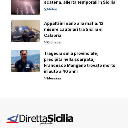
scatena: allerta temporali in Sicilia
Meteo
Appalti in mano alla mafia: 12
misure cautelari tra Sicilia e
Calabria
Cronaca
Tragedia sulla provinciale,
precipita nella scarpata,
Francesco Mangano trovato morto
in auto a 40 anni
Messina