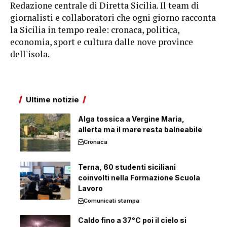
Redazione centrale di Diretta Sicilia. Il team di
giornalisti e collaboratori che ogni giorno racconta
la Sicilia in tempo reale: cronaca, politica,
economia, sport e cultura dalle nove province
dell'isola.
Ultime notizie
Alga tossica a Vergine Maria,
allerta ma il mare resta balneabile
Cronaca
Terna, 60 studenti siciliani
coinvolti nella Formazione Scuola
Lavoro
Comunicati stampa
Caldo fino a 37°C poi il cielo si