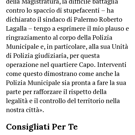
della Magistratura, la difficile battaglia
contro lo spaccio di stupefacenti – ha
dichiarato il sindaco di Palermo Roberto
Lagalla – tengo a esprimere il mio plauso e
ringraziamento al corpo della Polizia
Municipale e, in particolare, alla sua Unità
di Polizia giudiziaria, per questa
operazione nel quartiere Capo. Interventi
come questo dimostrano come anche la
Polizia Municipale sia pronta a fare la sua
parte per rafforzare il rispetto della
legalità e il controllo del territorio nella
nostra città».
Consigliati Per Te