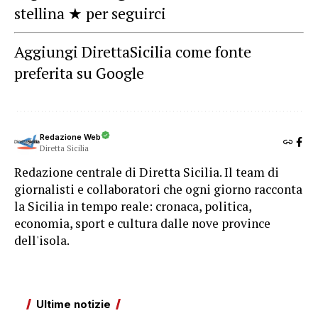
stellina ★ per seguirci
Aggiungi DirettaSicilia come fonte
preferita su Google
Redazione Web
Diretta Sicilia
Redazione centrale di Diretta Sicilia. Il team di
giornalisti e collaboratori che ogni giorno racconta
la Sicilia in tempo reale: cronaca, politica,
economia, sport e cultura dalle nove province
dell'isola.
Ultime notizie