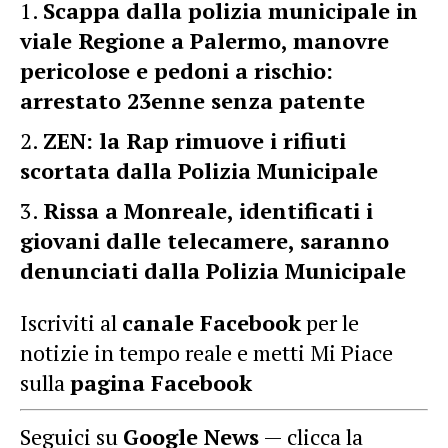
Scappa dalla polizia municipale in
viale Regione a Palermo, manovre
pericolose e pedoni a rischio:
arrestato 23enne senza patente
ZEN: la Rap rimuove i rifiuti
scortata dalla Polizia Municipale
Rissa a Monreale, identificati i
giovani dalle telecamere, saranno
denunciati dalla Polizia Municipale
Iscriviti al
canale Facebook
per le
notizie in tempo reale e metti Mi Piace
sulla
pagina Facebook
Seguici su
Google News
— clicca la