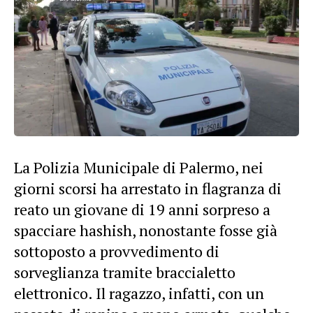
La Polizia Municipale di Palermo, nei
giorni scorsi ha arrestato in flagranza di
reato un giovane di 19 anni sorpreso a
spacciare hashish, nonostante fosse già
sottoposto a provvedimento di
sorveglianza tramite braccialetto
elettronico. Il ragazzo, infatti, con un