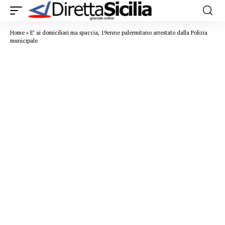
Home
»
E’ ai domiciliari ma spaccia, 19enne palermitano arrestato dalla Polizia
municipale