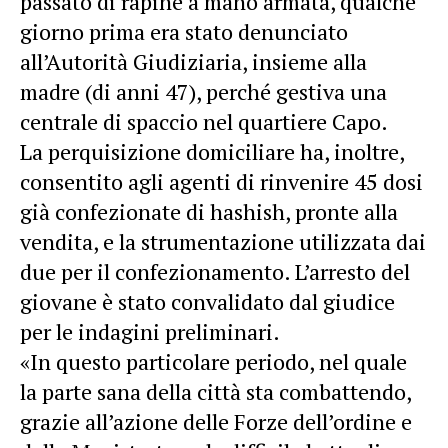
passato di rapine a mano armata, qualche
giorno prima era stato denunciato
all’Autorità Giudiziaria, insieme alla
madre (di anni 47), perché gestiva una
centrale di spaccio nel quartiere Capo.
La perquisizione domiciliare ha, inoltre,
consentito agli agenti di rinvenire 45 dosi
già confezionate di hashish, pronte alla
vendita, e la strumentazione utilizzata dai
due per il confezionamento. L’arresto del
giovane è stato convalidato dal giudice
per le indagini preliminari.
«In questo particolare periodo, nel quale
la parte sana della città sta combattendo,
grazie all’azione delle Forze dell’ordine e