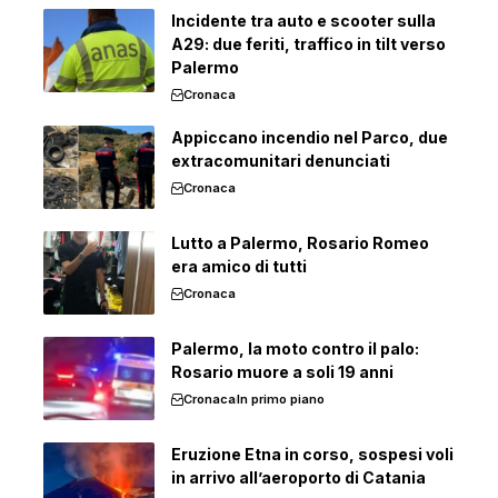
Incidente tra auto e scooter sulla
A29: due feriti, traffico in tilt verso
Palermo
Cronaca
Appiccano incendio nel Parco, due
extracomunitari denunciati
Cronaca
Lutto a Palermo, Rosario Romeo
era amico di tutti
Cronaca
Palermo, la moto contro il palo:
Rosario muore a soli 19 anni
Cronaca
In primo piano
Eruzione Etna in corso, sospesi voli
in arrivo all’aeroporto di Catania