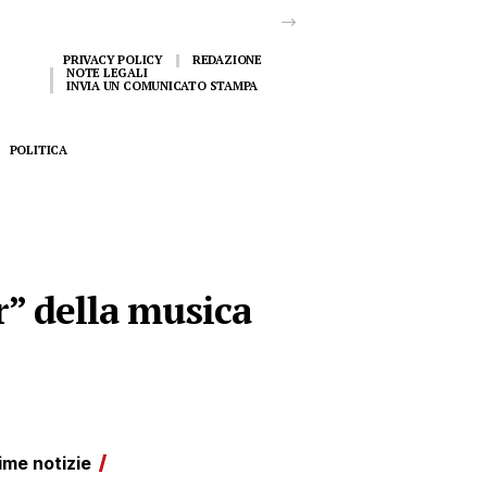
PRIVACY POLICY
REDAZIONE
NOTE LEGALI
INVIA UN COMUNICATO STAMPA
POLITICA
r” della musica
ime notizie