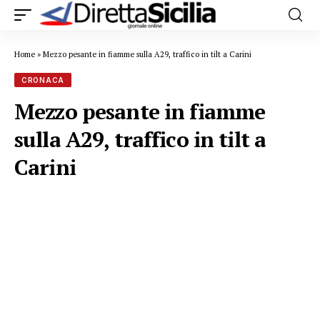
Home
»
Mezzo pesante in fiamme sulla A29, traffico in tilt a Carini
CRONACA
Mezzo pesante in fiamme
sulla A29, traffico in tilt a
Carini