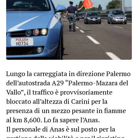
Lungo la carreggiata in direzione Palermo
dell’autostrada A29 “Palermo-Mazara del
Vallo”, il traffico è provvisoriamente
bloccato all’altezza di Carini per la
presenza di un mezzo pesante in fiamme
al km 8,600. Lo fa sapere l’Anas.
Il personale di Anas è sul posto per la