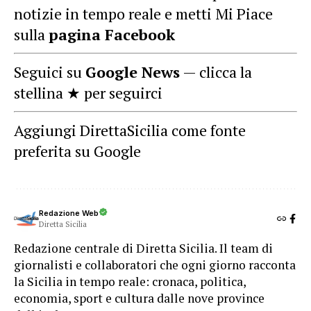
notizie in tempo reale e metti Mi Piace
sulla
pagina Facebook
Seguici su
Google News
— clicca la
stellina ★ per seguirci
Aggiungi DirettaSicilia come fonte
preferita su Google
Redazione Web
Diretta Sicilia
Redazione centrale di Diretta Sicilia. Il team di
giornalisti e collaboratori che ogni giorno racconta
la Sicilia in tempo reale: cronaca, politica,
economia, sport e cultura dalle nove province