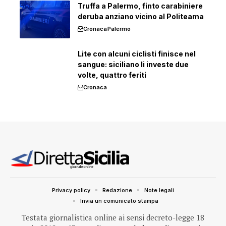
Truffa a Palermo, finto carabiniere
deruba anziano vicino al Politeama
Cronaca
Palermo
Lite con alcuni ciclisti finisce nel
sangue: siciliano li investe due
volte, quattro feriti
Cronaca
Privacy policy
Redazione
Note legali
Invia un comunicato stampa
Testata giornalistica online ai sensi decreto-legge 18