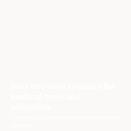
Your one-stop resource for
medical news and
education.
Your one-stop resource for medical news and
education.