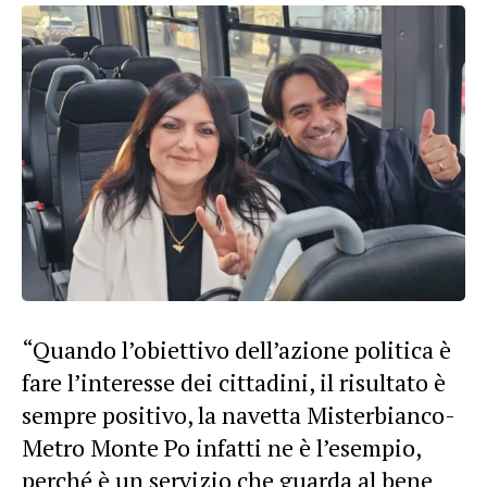
“Quando l’obiettivo dell’azione politica è
fare l’interesse dei cittadini, il risultato è
sempre positivo, la navetta Misterbianco-
Metro Monte Po infatti ne è l’esempio,
perché è un servizio che guarda al bene