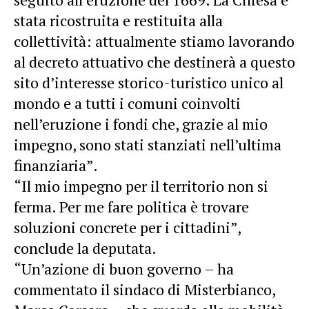
stata ricostruita e restituita alla
collettività: attualmente stiamo lavorando
al decreto attuativo che destinerà a questo
sito d’interesse storico-turistico unico al
mondo e a tutti i comuni coinvolti
nell’eruzione i fondi che, grazie al mio
impegno, sono stati stanziati nell’ultima
finanziaria”.
“Il mio impegno per il territorio non si
ferma. Per me fare politica è trovare
soluzioni concrete per i cittadini”,
conclude la deputata.
“Un’azione di buon governo – ha
commentato il sindaco di Misterbianco,