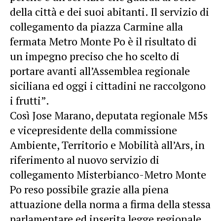
della città e dei suoi abitanti. Il servizio di
collegamento da piazza Carmine alla
fermata Metro Monte Po è il risultato di
un impegno preciso che ho scelto di
portare avanti all’Assemblea regionale
siciliana ed oggi i cittadini ne raccolgono
i frutti”.
Così Jose Marano, deputata regionale M5s
e vicepresidente della commissione
Ambiente, Territorio e Mobilità all’Ars, in
riferimento al nuovo servizio di
collegamento Misterbianco-Metro Monte
Po reso possibile grazie alla piena
attuazione della norma a firma della stessa
parlamentare ed inserita legge regionale