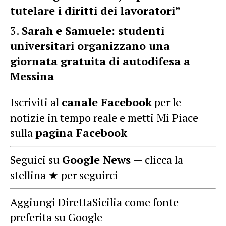
tutelare i diritti dei lavoratori”
Sarah e Samuele: studenti
universitari organizzano una
giornata gratuita di autodifesa a
Messina
Iscriviti al
canale Facebook
per le
notizie in tempo reale e metti Mi Piace
sulla
pagina Facebook
Seguici su
Google News
— clicca la
stellina ★ per seguirci
Aggiungi DirettaSicilia come fonte
preferita su Google