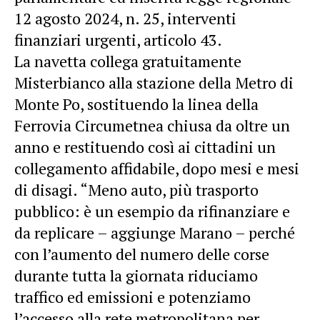
12 agosto 2024, n. 25, interventi
finanziari urgenti, articolo 43.
La navetta collega gratuitamente
Misterbianco alla stazione della Metro di
Monte Po, sostituendo la linea della
Ferrovia Circumetnea chiusa da oltre un
anno e restituendo così ai cittadini un
collegamento affidabile, dopo mesi e mesi
di disagi. “Meno auto, più trasporto
pubblico: è un esempio da rifinanziare e
da replicare – aggiunge Marano – perché
con l’aumento del numero delle corse
durante tutta la giornata riduciamo
traffico ed emissioni e potenziamo
l’accesso alla rete metropolitana per