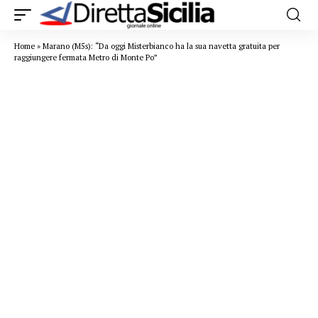
Home
»
Marano (M5s): “Da oggi Misterbianco ha la sua navetta gratuita per
raggiungere fermata Metro di Monte Po”