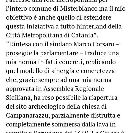
l’intero comune di Misterbianco ma il mio
obiettivo è anche quello di estendere
questa iniziativa a tutto hinterland della
Città Metropolitana di Catania”.
“L’intesa con il sindaco Marco Corsaro –
prosegue la parlamentare – traduce una
mia norma in fatti concreti, replicando
quel modello di sinergia e concretezza
che, grazie sempre ad una mia norma
approvata in Assemblea Regionale
Siciliana, ha reso possibile la riapertura
del sito archeologico della chiesa di
Campanarazzu, parzialmente distrutta e
completamente sommersa dalla lava in
seguito all’eruzione del 1669. La Chiesa è