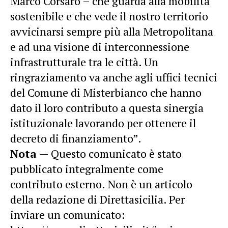
Marco Corsaro – che guarda alla mobilità
sostenibile e che vede il nostro territorio
avvicinarsi sempre più alla Metropolitana
e ad una visione di interconnessione
infrastrutturale tra le città. Un
ringraziamento va anche agli uffici tecnici
del Comune di Misterbianco che hanno
dato il loro contributo a questa sinergia
istituzionale lavorando per ottenere il
decreto di finanziamento”.
Nota
— Questo comunicato è stato
pubblicato integralmente come
contributo esterno. Non è un articolo
della redazione di Direttasicilia. Per
inviare un comunicato: