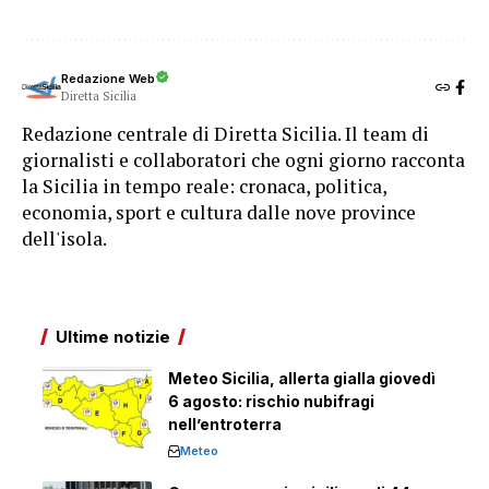
Redazione Web
Diretta Sicilia
Redazione centrale di Diretta Sicilia. Il team di
giornalisti e collaboratori che ogni giorno racconta
la Sicilia in tempo reale: cronaca, politica,
economia, sport e cultura dalle nove province
dell'isola.
Ultime notizie
Meteo Sicilia, allerta gialla giovedì
6 agosto: rischio nubifragi
nell’entroterra
Meteo