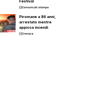
Festival
Comunicati stampa
Piromane a 86 anni,
arrestato mentre
appicca incendi
Cronaca