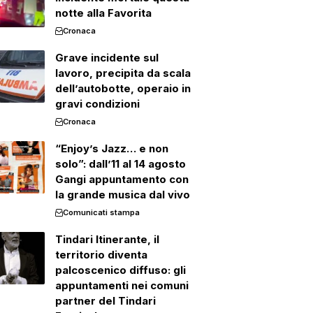
notte alla Favorita
Cronaca
Grave incidente sul
lavoro, precipita da scala
dell’autobotte, operaio in
gravi condizioni
Cronaca
“Enjoy’s Jazz… e non
solo”: dall’11 al 14 agosto
Gangi appuntamento con
la grande musica dal vivo
Comunicati stampa
Tindari Itinerante, il
territorio diventa
palcoscenico diffuso: gli
appuntamenti nei comuni
partner del Tindari