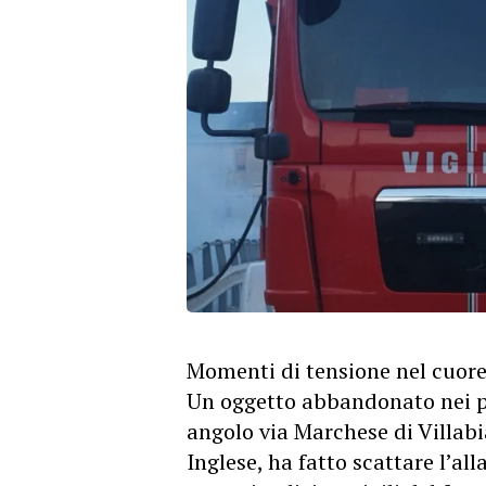
Momenti di tensione nel cuore 
Un oggetto abbandonato nei pr
angolo via Marchese di Villabi
Inglese, ha fatto scattare l’al