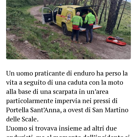
Un uomo praticante di enduro ha perso la
vita a seguito di una caduta con la moto
alla base di una scarpata in un’area
particolarmente impervia nei pressi di
Portella Sant’Anna, a ovest di San Martino
delle Scale.
L’uomo si trovava insieme ad altri due