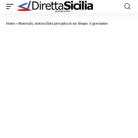
Home
»
Monreale, motociclista precipita in un dirupo: è gravissimo