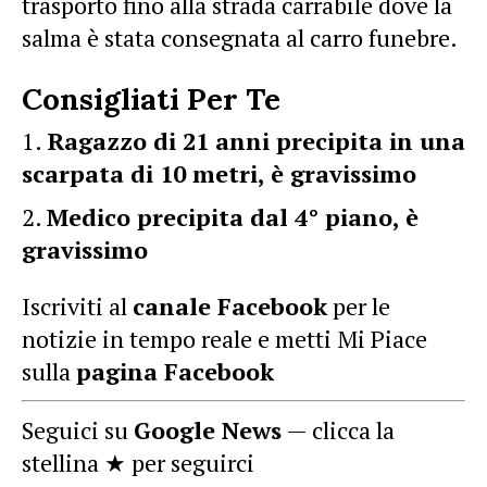
trasporto fino alla strada carrabile dove la
salma è stata consegnata al carro funebre.
Consigliati Per Te
Ragazzo di 21 anni precipita in una
scarpata di 10 metri, è gravissimo
Medico precipita dal 4° piano, è
gravissimo
Iscriviti al
canale Facebook
per le
notizie in tempo reale e metti Mi Piace
sulla
pagina Facebook
Seguici su
Google News
— clicca la
stellina ★ per seguirci