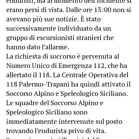
enduristi, ma al momento dell’incidente si
erano persi di vista. Dalle ore 13:00 non si
avevano più sue notizie. È stato
successivamente individuato da un
gruppo di escursionisti stranieri che
hanno dato l’allarme.
La richiesta di soccorso è pervenuta al
Numero Unico di Emergenza 112, che ha
allertato il 118. La Centrale Operativa del
118 Palermo-Trapani ha quindi attivato il
Soccorso Alpino e Speleologico Siciliano.
Le squadre del Soccorso Alpino e
Speleologico Siciliano sono
immediatamente intervenute sul posto
trovando l’endurista privo di vita.