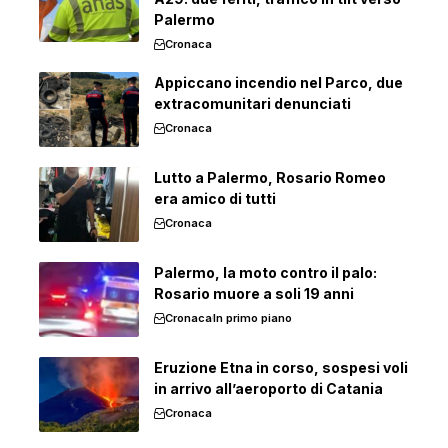
Palermo
Cronaca
Appiccano incendio nel Parco, due
extracomunitari denunciati
Cronaca
Lutto a Palermo, Rosario Romeo
era amico di tutti
Cronaca
Palermo, la moto contro il palo:
Rosario muore a soli 19 anni
Cronaca
In primo piano
Eruzione Etna in corso, sospesi voli
in arrivo all’aeroporto di Catania
Cronaca