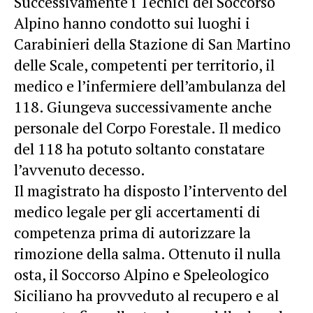
Successivamente i Tecnici del Soccorso
Alpino hanno condotto sui luoghi i
Carabinieri della Stazione di San Martino
delle Scale, competenti per territorio, il
medico e l’infermiere dell’ambulanza del
118. Giungeva successivamente anche
personale del Corpo Forestale. Il medico
del 118 ha potuto soltanto constatare
l’avvenuto decesso.
Il magistrato ha disposto l’intervento del
medico legale per gli accertamenti di
competenza prima di autorizzare la
rimozione della salma. Ottenuto il nulla
osta, il Soccorso Alpino e Speleologico
Siciliano ha provveduto al recupero e al