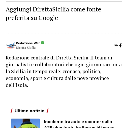
Aggiungi DirettaSicilia come fonte
preferita su Google
Redazione Web
Diretta Sicilia
Redazione centrale di Diretta Sicilia. Il team di
giornalisti e collaboratori che ogni giorno racconta
la Sicilia in tempo reale: cronaca, politica,
economia, sport e cultura dalle nove province
dell'isola.
Ultime notizie
Incidente tra auto e scooter sulla
A29: due feriti, traffico in tilt verso