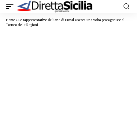
Home
»
Le rappresentative siciliane di Futsal ancora una volta protagoniste al
Torneo delle Regioni