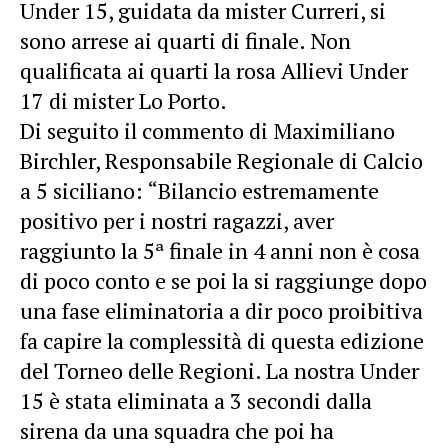
Under 15, guidata da mister Curreri, si
sono arrese ai quarti di finale. Non
qualificata ai quarti la rosa Allievi Under
17 di mister Lo Porto.
Di seguito il commento di Maximiliano
Birchler, Responsabile Regionale di Calcio
a 5 siciliano: “Bilancio estremamente
positivo per i nostri ragazzi, aver
raggiunto la 5ª finale in 4 anni non è cosa
di poco conto e se poi la si raggiunge dopo
una fase eliminatoria a dir poco proibitiva
fa capire la complessità di questa edizione
del Torneo delle Regioni. La nostra Under
15 è stata eliminata a 3 secondi dalla
sirena da una squadra che poi ha