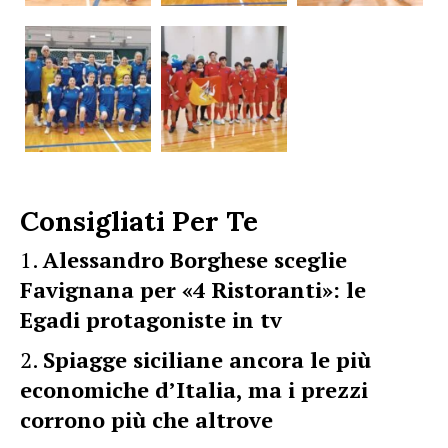
Consigliati Per Te
Alessandro Borghese sceglie
Favignana per «4 Ristoranti»: le
Egadi protagoniste in tv
Spiagge siciliane ancora le più
economiche d’Italia, ma i prezzi
corrono più che altrove