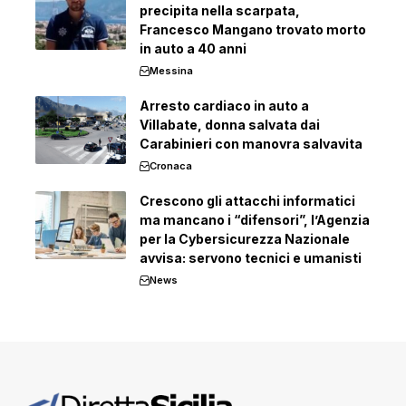
precipita nella scarpata,
Francesco Mangano trovato morto
in auto a 40 anni
Messina
Arresto cardiaco in auto a
Villabate, donna salvata dai
Carabinieri con manovra salvavita
Cronaca
Crescono gli attacchi informatici
ma mancano i “difensori”, l’Agenzia
per la Cybersicurezza Nazionale
avvisa: servono tecnici e umanisti
News