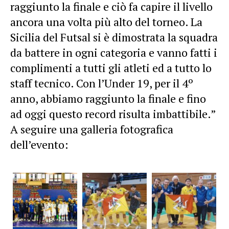
raggiunto la finale e ciò fa capire il livello
ancora una volta più alto del torneo. La
Sicilia del Futsal si è dimostrata la squadra
da battere in ogni categoria e vanno fatti i
complimenti a tutti gli atleti ed a tutto lo
staff tecnico. Con l’Under 19, per il 4º
anno, abbiamo raggiunto la finale e fino
ad oggi questo record risulta imbattibile.”
A seguire una galleria fotografica
dell’evento: