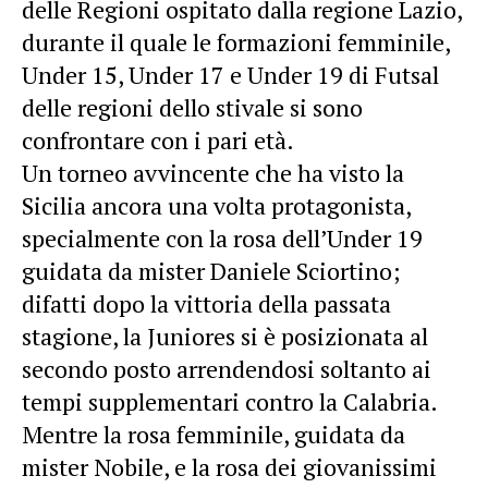
delle Regioni ospitato dalla regione Lazio,
durante il quale le formazioni femminile,
Under 15, Under 17 e Under 19 di Futsal
delle regioni dello stivale si sono
confrontare con i pari età.
Un torneo avvincente che ha visto la
Sicilia ancora una volta protagonista,
specialmente con la rosa dell’Under 19
guidata da mister Daniele Sciortino;
difatti dopo la vittoria della passata
stagione, la Juniores si è posizionata al
secondo posto arrendendosi soltanto ai
tempi supplementari contro la Calabria.
Mentre la rosa femminile, guidata da
mister Nobile, e la rosa dei giovanissimi