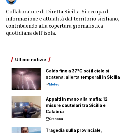
Collaboratore di Diretta Sicilia. Si occupa di
informazione e attualità dal territorio siciliano,
contribuendo alla copertura giornalistica
quotidiana dell'isola.
Ultime notizie
Caldo fino a 37°C poi il cielo si
scatena: allerta temporali in Sicilia
Meteo
Appalti in mano alla mafia: 12
misure cautelari tra Sicilia e
Calabria
Cronaca
Tragedia sulla provinciale,