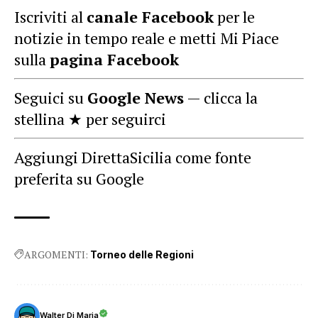
Iscriviti al
canale Facebook
per le
notizie in tempo reale e metti Mi Piace
sulla
pagina Facebook
Seguici su
Google News
— clicca la
stellina ★ per seguirci
Aggiungi DirettaSicilia come fonte
preferita su Google
ARGOMENTI:
Torneo delle Regioni
Walter Di Maria