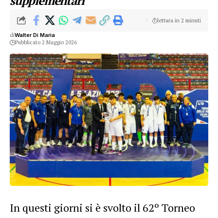
supplementari
lettura in 2 minuti
di
Walter Di Maria
Pubblicato 2 Maggio 2026
In questi giorni si è svolto il 62º Torneo