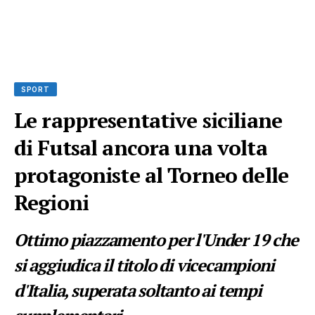
SPORT
Le rappresentative siciliane
di Futsal ancora una volta
protagoniste al Torneo delle
Regioni
Ottimo piazzamento per l'Under 19 che
si aggiudica il titolo di vicecampioni
d'Italia, superata soltanto ai tempi