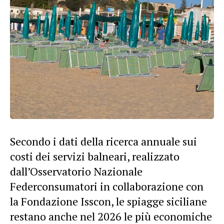
Secondo i dati della ricerca annuale sui
costi dei servizi balneari, realizzato
dall’Osservatorio Nazionale
Federconsumatori in collaborazione con
la Fondazione Isscon, le spiagge siciliane
restano anche nel 2026 le più economiche