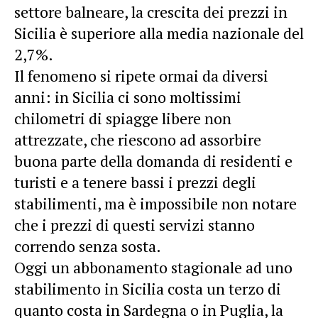
settore balneare, la crescita dei prezzi in
Sicilia è superiore alla media nazionale del
2,7%.
Il fenomeno si ripete ormai da diversi
anni: in Sicilia ci sono moltissimi
chilometri di spiagge libere non
attrezzate, che riescono ad assorbire
buona parte della domanda di residenti e
turisti e a tenere bassi i prezzi degli
stabilimenti, ma è impossibile non notare
che i prezzi di questi servizi stanno
correndo senza sosta.
Oggi un abbonamento stagionale ad uno
stabilimento in Sicilia costa un terzo di
quanto costa in Sardegna o in Puglia, la