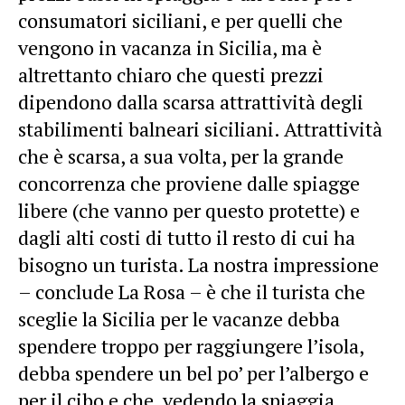
consumatori siciliani, e per quelli che
vengono in vacanza in Sicilia, ma è
altrettanto chiaro che questi prezzi
dipendono dalla scarsa attrattività degli
stabilimenti balneari siciliani. Attrattività
che è scarsa, a sua volta, per la grande
concorrenza che proviene dalle spiagge
libere (che vanno per questo protette) e
dagli alti costi di tutto il resto di cui ha
bisogno un turista. La nostra impressione
– conclude La Rosa – è che il turista che
sceglie la Sicilia per le vacanze debba
spendere troppo per raggiungere l’isola,
debba spendere un bel po’ per l’albergo e
per il cibo e che, vedendo la spiaggia