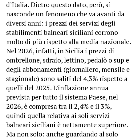
d’Italia. Dietro questo dato, però, si
nasconde un fenomeno che va avanti da
diversi anni: i prezzi dei servizi degli
stabilimenti balneari siciliani corrono
molto di più rispetto alla media nazionale.
Nel 2026, infatti, in Sicilia i prezzi di
ombrellone, sdraio, lettino, pedalò o sup e
degli abbonamenti (giornaliero, mensile e
stagionale) sono saliti del 4,3% rispetto a
quelli del 2025. L’inflazione annua
prevista per tutto il sistema Paese, nel
2026, è compresa tra il 2,4% e il 3%,
quindi quella relativa ai soli servizi
balneari siciliani è nettamente superiore.
Ma non solo: anche guardando al solo