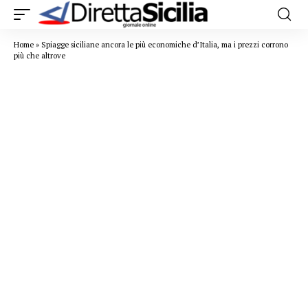
Home
»
Spiagge siciliane ancora le più economiche d’Italia, ma i prezzi corrono
più che altrove