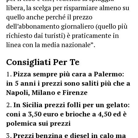
libera, la scelga per risparmiare almeno su
quello anche perché il prezzo
dell’abbonamento giornaliero (quello più
richiesto dai turisti) è praticamente in
linea con la media nazionale”.
Consigliati Per Te
Pizza sempre più cara a Palermo:
in 5 anni i prezzi sono saliti più che a
Napoli, Milano e Firenze
In Sicilia prezzi folli per un gelato:
coni a 3,50 euro e brioche a 4,50 ed è
polemica sui prezzi
Prezzi benzina e diesel in calo ma