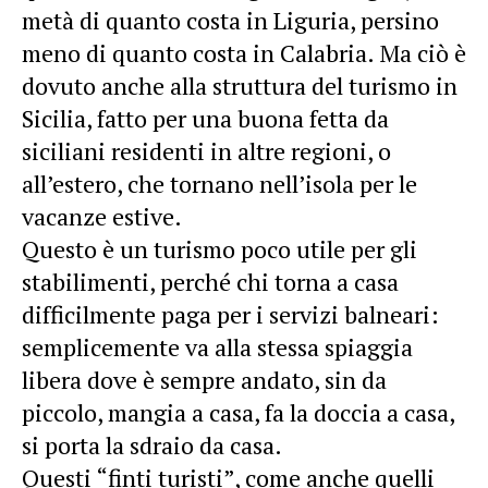
metà di quanto costa in Liguria, persino
meno di quanto costa in Calabria. Ma ciò è
dovuto anche alla struttura del turismo in
Sicilia, fatto per una buona fetta da
siciliani residenti in altre regioni, o
all’estero, che tornano nell’isola per le
vacanze estive.
Questo è un turismo poco utile per gli
stabilimenti, perché chi torna a casa
difficilmente paga per i servizi balneari:
semplicemente va alla stessa spiaggia
libera dove è sempre andato, sin da
piccolo, mangia a casa, fa la doccia a casa,
si porta la sdraio da casa.
Questi “finti turisti”, come anche quelli