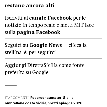
restano ancora alti
Iscriviti al
canale Facebook
per le
notizie in tempo reale e metti Mi Piace
sulla
pagina Facebook
Seguici su
Google News
— clicca la
stellina ★ per seguirci
Aggiungi DirettaSicilia come fonte
preferita su Google
ARGOMENTI:
Federconsumatori Sicilia
ombrellone costo Sicilia
prezzi spiagge 2026