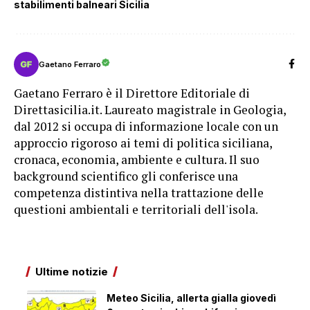
stabilimenti balneari Sicilia
Gaetano Ferraro
Gaetano Ferraro è il Direttore Editoriale di
Direttasicilia.it. Laureato magistrale in Geologia,
dal 2012 si occupa di informazione locale con un
approccio rigoroso ai temi di politica siciliana,
cronaca, economia, ambiente e cultura. Il suo
background scientifico gli conferisce una
competenza distintiva nella trattazione delle
questioni ambientali e territoriali dell'isola.
Ultime notizie
Meteo Sicilia, allerta gialla giovedì