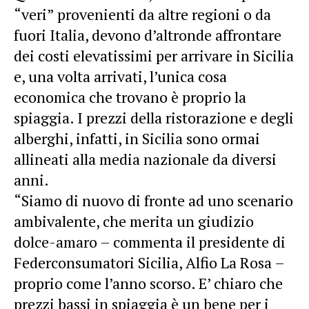
“veri” provenienti da altre regioni o da
fuori Italia, devono d’altronde affrontare
dei costi elevatissimi per arrivare in Sicilia
e, una volta arrivati, l’unica cosa
economica che trovano è proprio la
spiaggia. I prezzi della ristorazione e degli
alberghi, infatti, in Sicilia sono ormai
allineati alla media nazionale da diversi
anni.
“Siamo di nuovo di fronte ad uno scenario
ambivalente, che merita un giudizio
dolce-amaro – commenta il presidente di
Federconsumatori Sicilia, Alfio La Rosa –
proprio come l’anno scorso. E’ chiaro che
prezzi bassi in spiaggia è un bene per i