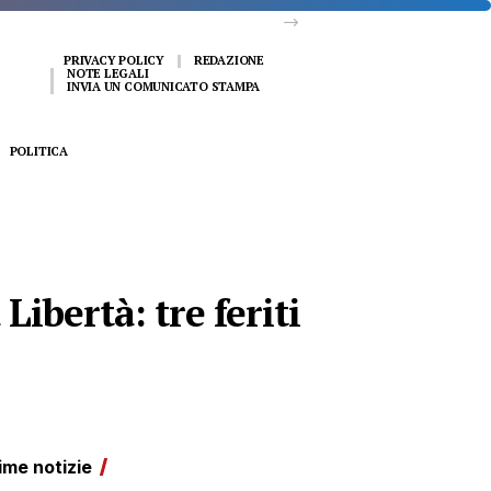
PRIVACY POLICY
REDAZIONE
NOTE LEGALI
INVIA UN COMUNICATO STAMPA
POLITICA
ibertà: tre feriti
ime notizie