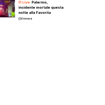
Palermo,
incidente mortale questa
notte alla Favorita
Cronaca