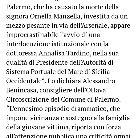
Palermo, che ha causato la morte della
signora Ornella Manzella, investita da un
mezzo pesante in via dell’Arsenale, appare
improcrastinabile l’avvio di una
interlocuzione istituzionale con la
dottoressa Annalisa Tardino, nella sua
qualità di Presidente dell’Autorità di
Sistema Portuale del Mare di Sicilia
Occidentale”. Lo dichiara Alessandro
Benincasa, consigliere dell’Ottava
Circoscrizione del Comune di Palermo.
“L’ennesimo episodio drammatico, che
impone vicinanza e sostegno alla famiglia
della giovane vittima, riporta con forza
all’attenzione pubblica una criticità ormai