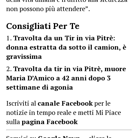
non possono più attendere”.
Consigliati Per Te
Travolta da un Tir in via Pitrè:
donna estratta da sotto il camion, è
gravissima
Travolta da tir in via Pitrè, muore
Maria D’Amico a 42 anni dopo 3
settimane di agonia
Iscriviti al
canale Facebook
per le
notizie in tempo reale e metti Mi Piace
sulla
pagina Facebook