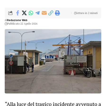
lettura in 2 minuti
di
Redazione Web
Pubblicato 22 Aprile 2026
“Alla luce del tragico incidente avvenuto a