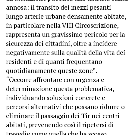
annosa: il transito dei mezzi pesanti
lungo arterie urbane densamente abitate,
in particolare nella VIII Circoscrizione,
rappresenta un gravissimo pericolo per la
sicurezza dei cittadini, oltre a incidere
negativamente sulla qualità della vita dei
residenti e di quanti frequentano
quotidianamente queste zone”.
“Occorre affrontare con urgenza e
determinazione questa problematica,
individuando soluzioni concrete e
percorsi alternativi che possano ridurre o
eliminare il passaggio dei Tir nei centri
abitati, prevenendo così il ripetersi di
tragedie come quella che ha scosso