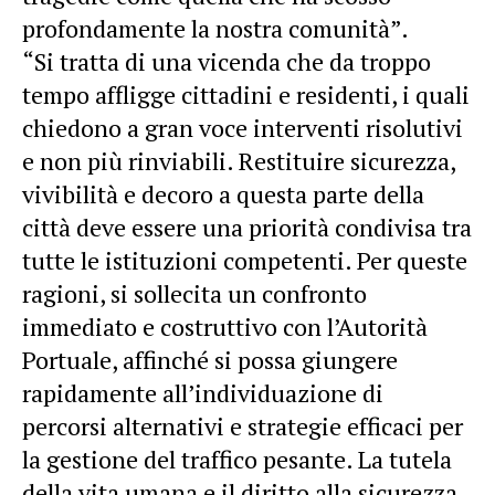
profondamente la nostra comunità”.
“Si tratta di una vicenda che da troppo
tempo affligge cittadini e residenti, i quali
chiedono a gran voce interventi risolutivi
e non più rinviabili. Restituire sicurezza,
vivibilità e decoro a questa parte della
città deve essere una priorità condivisa tra
tutte le istituzioni competenti. Per queste
ragioni, si sollecita un confronto
immediato e costruttivo con l’Autorità
Portuale, affinché si possa giungere
rapidamente all’individuazione di
percorsi alternativi e strategie efficaci per
la gestione del traffico pesante. La tutela
della vita umana e il diritto alla sicurezza