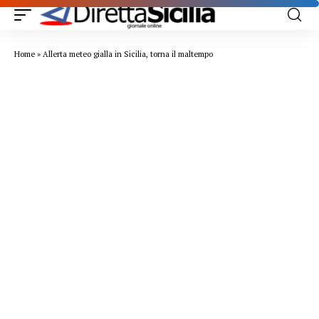
Home
»
Allerta meteo gialla in Sicilia, torna il maltempo