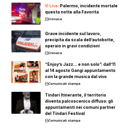
Palermo, incidente mortale
questa notte alla Favorita
Cronaca
Grave incidente sul lavoro,
precipita da scala dell’autobotte,
operaio in gravi condizioni
Cronaca
“Enjoy’s Jazz… e non solo”: dall’11
al 14 agosto Gangi appuntamento
con la grande musica dal vivo
Comunicati stampa
Tindari Itinerante, il territorio
diventa palcoscenico diffuso: gli
appuntamenti nei comuni partner
del Tindari Festival
Comunicati stampa