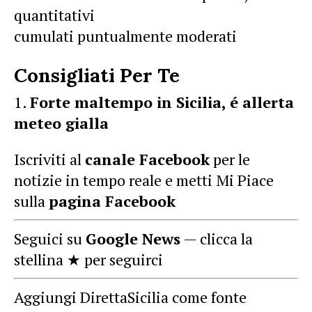
quantitativi
cumulati puntualmente moderati
Consigliati Per Te
Forte maltempo in Sicilia, é allerta
meteo gialla
Iscriviti al
canale Facebook
per le
notizie in tempo reale e metti Mi Piace
sulla
pagina Facebook
Seguici su
Google News
— clicca la
stellina ★ per seguirci
Aggiungi DirettaSicilia come fonte