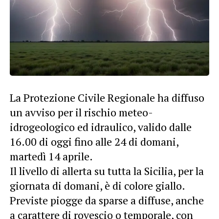
La Protezione Civile Regionale ha diffuso
un avviso per il rischio meteo-
idrogeologico ed idraulico, valido dalle
16.00 di oggi fino alle 24 di domani,
martedì 14 aprile.
Il livello di allerta su tutta la Sicilia, per la
giornata di domani, è di colore giallo.
Previste piogge da sparse a diffuse, anche
a carattere di rovescio o temporale, con