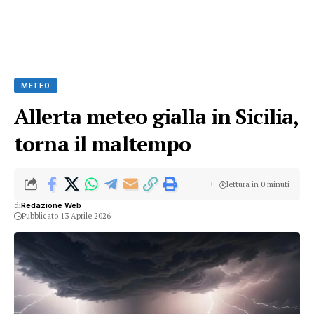
METEO
Allerta meteo gialla in Sicilia,
torna il maltempo
lettura in 0 minuti
di
Redazione Web
Pubblicato 13 Aprile 2026