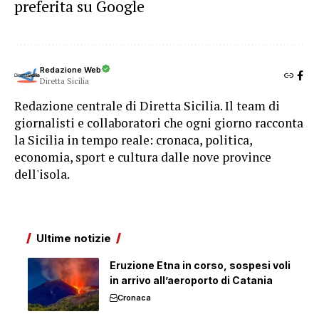
preferita su Google
Redazione Web
Diretta Sicilia
Redazione centrale di Diretta Sicilia. Il team di
giornalisti e collaboratori che ogni giorno racconta
la Sicilia in tempo reale: cronaca, politica,
economia, sport e cultura dalle nove province
dell'isola.
Ultime notizie
Eruzione Etna in corso, sospesi voli
in arrivo all’aeroporto di Catania
Cronaca