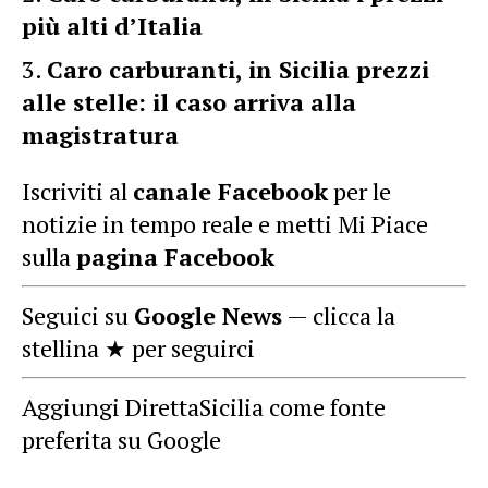
più alti d’Italia
Caro carburanti, in Sicilia prezzi
alle stelle: il caso arriva alla
magistratura
Iscriviti al
canale Facebook
per le
notizie in tempo reale e metti Mi Piace
sulla
pagina Facebook
Seguici su
Google News
— clicca la
stellina ★ per seguirci
Aggiungi DirettaSicilia come fonte
preferita su Google