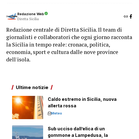
Redazione Web
Diretta Sicilia
Redazione centrale di Diretta Sicilia. Il team di
giornalisti e collaboratori che ogni giorno racconta
la Sicilia in tempo reale: cronaca, politica,
economia, sport e cultura dalle nove province
dell'isola.
Ultime notizie
Caldo estremo in Sicilia, nuova
allerta rossa
Meteo
Sub ucciso dall’elica di un
gommone a Lampedusa, la