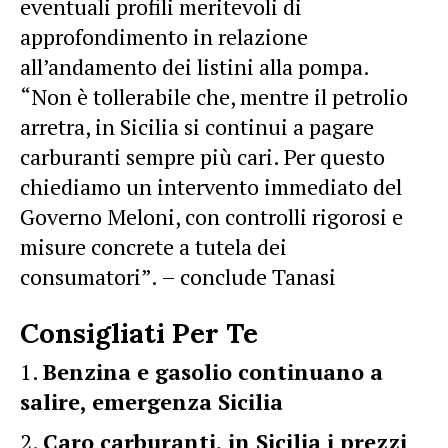
eventuali profili meritevoli di
approfondimento in relazione
all’andamento dei listini alla pompa.
“Non è tollerabile che, mentre il petrolio
arretra, in Sicilia si continui a pagare
carburanti sempre più cari. Per questo
chiediamo un intervento immediato del
Governo Meloni, con controlli rigorosi e
misure concrete a tutela dei
consumatori”. – conclude Tanasi
Consigliati Per Te
Benzina e gasolio continuano a
salire, emergenza Sicilia
Caro carburanti, in Sicilia i prezzi