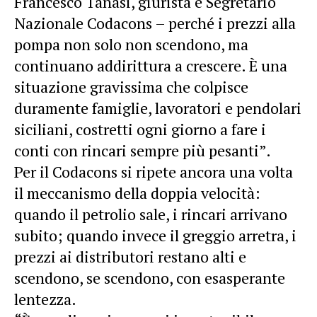
Francesco Tanasi, giurista e Segretario
Nazionale Codacons – perché i prezzi alla
pompa non solo non scendono, ma
continuano addirittura a crescere. È una
situazione gravissima che colpisce
duramente famiglie, lavoratori e pendolari
siciliani, costretti ogni giorno a fare i
conti con rincari sempre più pesanti”.
Per il Codacons si ripete ancora una volta
il meccanismo della doppia velocità:
quando il petrolio sale, i rincari arrivano
subito; quando invece il greggio arretra, i
prezzi ai distributori restano alti e
scendono, se scendono, con esasperante
lentezza.