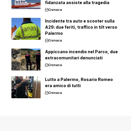
fidanzata assiste alla tragedia
Cronaca
Incidente tra auto e scooter sulla
A29: due feriti, traffico in tilt verso
Palermo
Cronaca
Appiccano incendio nel Parco, due
extracomunitari denunciati
Cronaca
Lutto a Palermo, Rosario Romeo
era amico di tutti
Cronaca