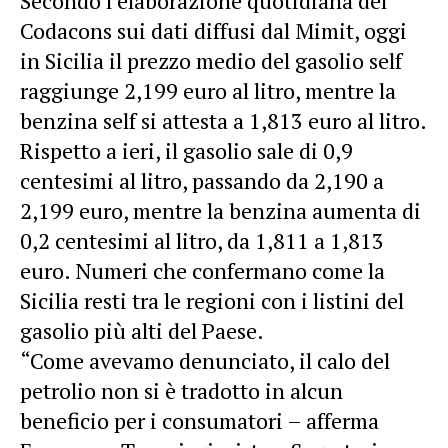
Secondo l’elaborazione quotidiana del
Codacons sui dati diffusi dal Mimit, oggi
in Sicilia il prezzo medio del gasolio self
raggiunge 2,199 euro al litro, mentre la
benzina self si attesta a 1,813 euro al litro.
Rispetto a ieri, il gasolio sale di 0,9
centesimi al litro, passando da 2,190 a
2,199 euro, mentre la benzina aumenta di
0,2 centesimi al litro, da 1,811 a 1,813
euro. Numeri che confermano come la
Sicilia resti tra le regioni con i listini del
gasolio più alti del Paese.
“Come avevamo denunciato, il calo del
petrolio non si è tradotto in alcun
beneficio per i consumatori – afferma