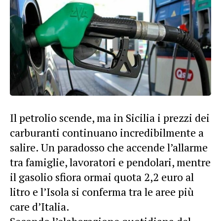
Il petrolio scende, ma in Sicilia i prezzi dei
carburanti continuano incredibilmente a
salire. Un paradosso che accende l’allarme
tra famiglie, lavoratori e pendolari, mentre
il gasolio sfiora ormai quota 2,2 euro al
litro e l’Isola si conferma tra le aree più
care d’Italia.