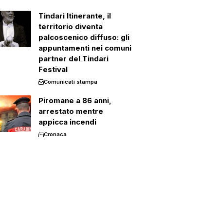
Tindari Itinerante, il
territorio diventa
palcoscenico diffuso: gli
appuntamenti nei comuni
partner del Tindari
Festival
Comunicati stampa
Piromane a 86 anni,
arrestato mentre
appicca incendi
Cronaca