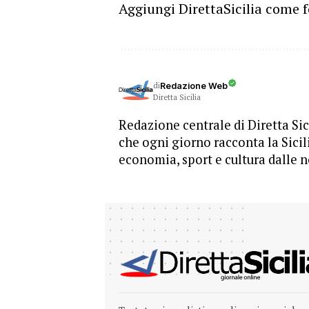
Aggiungi DirettaSicilia come f
di
Redazione Web
Diretta Sicilia
Redazione centrale di Diretta Sici
che ogni giorno racconta la Sicil
economia, sport e cultura dalle n