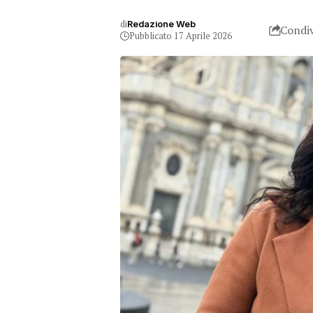
di
Redazione Web
Condiv
Pubblicato 17 Aprile 2026