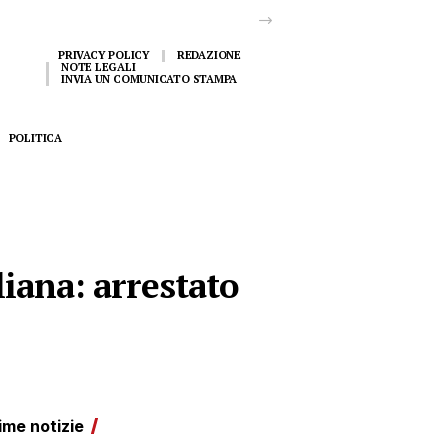
PRIVACY POLICY
REDAZIONE
NOTE LEGALI
INVIA UN COMUNICATO STAMPA
POLITICA
liana: arrestato
ime notizie