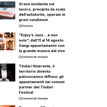
Grave incidente sul
lavoro, precipita da scala
dell’autobotte, operaio in
gravi condizioni
Cronaca
“Enjoy’s Jazz… e non
solo”: dall’11 al 14 agosto
Gangi appuntamento con
la grande musica dal vivo
Comunicati stampa
Tindari Itinerante, il
territorio diventa
palcoscenico diffuso: gli
appuntamenti nei comuni
partner del Tindari
Festival
Comunicati stampa