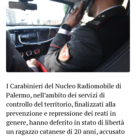
​I Carabinieri del Nucleo Radiomobile di
Palermo, nell’ambito dei servizi di
controllo del territorio, finalizzati alla
prevenzione e repressione dei reati in
genere, hanno deferito in stato di libertà
un ragazzo catanese di 20 anni, accusato