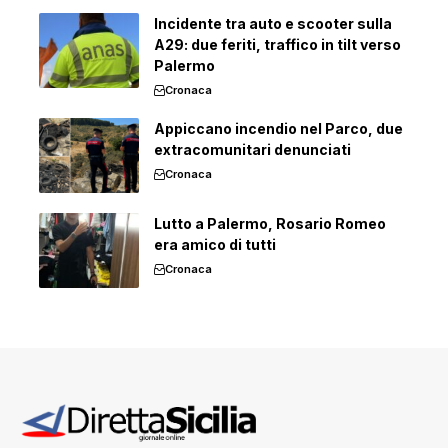
Incidente tra auto e scooter sulla
A29: due feriti, traffico in tilt verso
Palermo
Cronaca
Appiccano incendio nel Parco, due
extracomunitari denunciati
Cronaca
Lutto a Palermo, Rosario Romeo
era amico di tutti
Cronaca