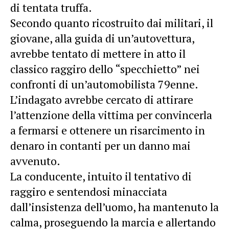
di tentata truffa.
Secondo quanto ricostruito dai militari, il
giovane, alla guida di un’autovettura,
avrebbe tentato di mettere in atto il
classico raggiro dello “specchietto” nei
confronti di un’automobilista 79enne.
L’indagato avrebbe cercato di attirare
l’attenzione della vittima per convincerla
a fermarsi e ottenere un risarcimento in
denaro in contanti per un danno mai
avvenuto.
​La conducente, intuito il tentativo di
raggiro e sentendosi minacciata
dall’insistenza dell’uomo, ha mantenuto la
calma, proseguendo la marcia e allertando