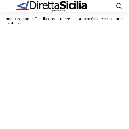
Home
»
Palermo, truffa dello specchietto sventata: automobilista 79enne chiama i
carabinieri