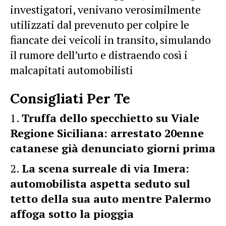
investigatori, venivano verosimilmente
utilizzati dal prevenuto per colpire le
fiancate dei veicoli in transito, simulando
il rumore dell’urto e distraendo così i
malcapitati automobilisti
Consigliati Per Te
Truffa dello specchietto su Viale
Regione Siciliana: arrestato 20enne
catanese già denunciato giorni prima
La scena surreale di via Imera:
automobilista aspetta seduto sul
tetto della sua auto mentre Palermo
affoga sotto la pioggia