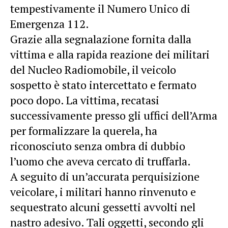
tempestivamente il Numero Unico di
Emergenza 112.
​Grazie alla segnalazione fornita dalla
vittima e alla rapida reazione dei militari
del Nucleo Radiomobile, il veicolo
sospetto è stato intercettato e fermato
poco dopo. La vittima, recatasi
successivamente presso gli uffici dell’Arma
per formalizzare la querela, ha
riconosciuto senza ombra di dubbio
l’uomo che aveva cercato di truffarla.
​A seguito di un’accurata perquisizione
veicolare, i militari hanno rinvenuto e
sequestrato alcuni gessetti avvolti nel
nastro adesivo. Tali oggetti, secondo gli