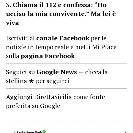
Chiama il 112 e confessa: “Ho
ucciso la mia convivente.” Ma lei è
viva
Iscriviti al
canale Facebook
per le
notizie in tempo reale e metti Mi Piace
sulla
pagina Facebook
Seguici su
Google News
— clicca la
stellina ★ per seguirci
Aggiungi DirettaSicilia come fonte
preferita su Google
Redazione Web