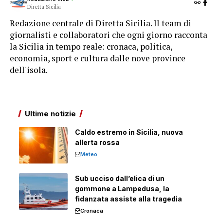
Diretta Sicilia
Redazione centrale di Diretta Sicilia. Il team di
giornalisti e collaboratori che ogni giorno racconta
la Sicilia in tempo reale: cronaca, politica,
economia, sport e cultura dalle nove province
dell'isola.
Ultime notizie
Caldo estremo in Sicilia, nuova
allerta rossa
Meteo
Sub ucciso dall’elica di un
gommone a Lampedusa, la
fidanzata assiste alla tragedia
Cronaca