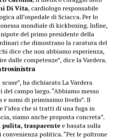
i Di Vita
, cardiologo responsabile
ogica all’ospedale di Sciacca. Per lo
onessa mondiale di kickboxing. Infine,
e nipote del primo presidente della
rdinari che dimostrano la caratura del
 chi dice che non abbiamo esperienza,
ire dalle competenze”, dice la Vardera.
trosinistra
 scuse”, ha dichiarato La Vardera
tici del campo largo. “Abbiamo messo
 e nomi di primissimo livello”. Il
l’idea che si tratti di una fuga in
cia, siamo anche proposta concreta”.
a pulita, trasparente
e basata sulla
convenienza politica. “Per le poltrone