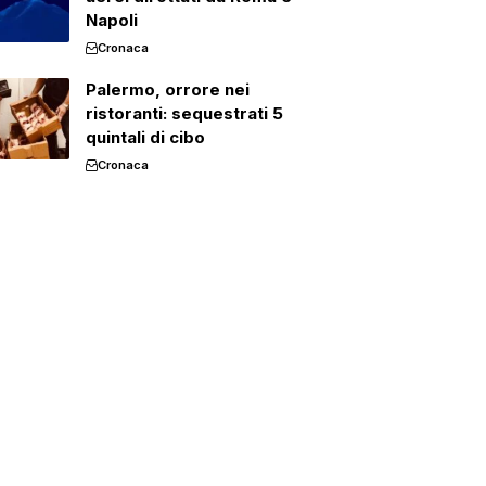
Napoli
Cronaca
Palermo, orrore nei
ristoranti: sequestrati 5
quintali di cibo
Cronaca