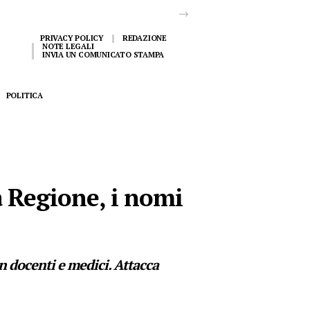
PRIVACY POLICY
REDAZIONE
NOTE LEGALI
INVIA UN COMUNICATO STAMPA
POLITICA
a Regione, i nomi
n docenti e medici. Attacca