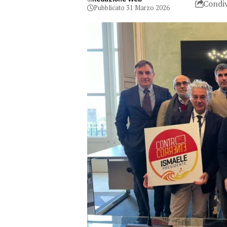
Condiv
Pubblicato 31 Marzo 2026