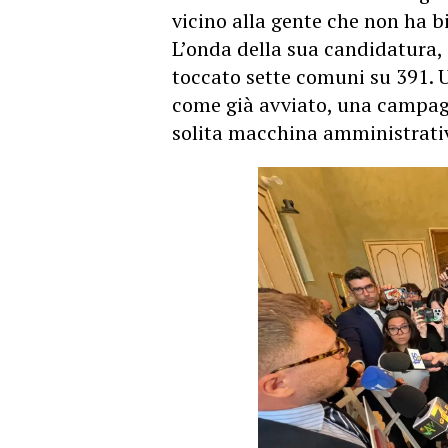
vicino alla gente che non ha bi
L’onda della sua candidatura,
toccato sette comuni su 391.
come già avviato, una campagn
solita macchina amministrati