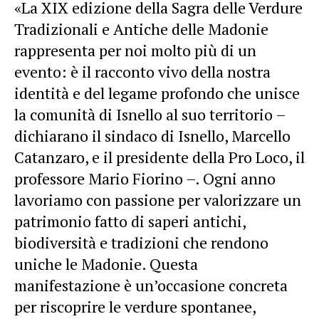
«La XIX edizione della Sagra delle Verdure
Tradizionali e Antiche delle Madonie
rappresenta per noi molto più di un
evento: è il racconto vivo della nostra
identità e del legame profondo che unisce
la comunità di Isnello al suo territorio –
dichiarano il sindaco di Isnello, Marcello
Catanzaro, e il presidente della Pro Loco, il
professore Mario Fiorino –. Ogni anno
lavoriamo con passione per valorizzare un
patrimonio fatto di saperi antichi,
biodiversità e tradizioni che rendono
uniche le Madonie. Questa
manifestazione è un’occasione concreta
per riscoprire le verdure spontanee,