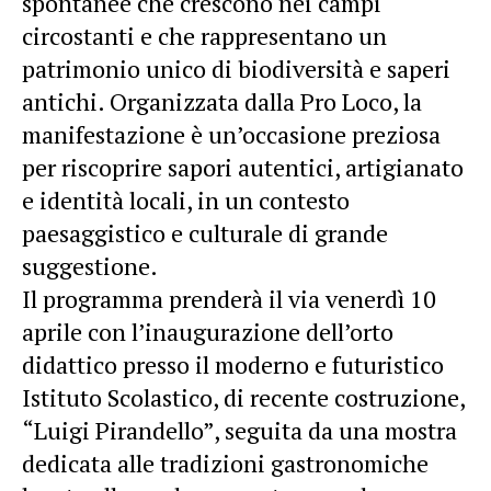
spontanee che crescono nei campi
circostanti e che rappresentano un
patrimonio unico di biodiversità e saperi
antichi. Organizzata dalla Pro Loco, la
manifestazione è un’occasione preziosa
per riscoprire sapori autentici, artigianato
e identità locali, in un contesto
paesaggistico e culturale di grande
suggestione.
Il programma prenderà il via venerdì 10
aprile con l’inaugurazione dell’orto
didattico presso il moderno e futuristico
Istituto Scolastico, di recente costruzione,
“Luigi Pirandello”, seguita da una mostra
dedicata alle tradizioni gastronomiche