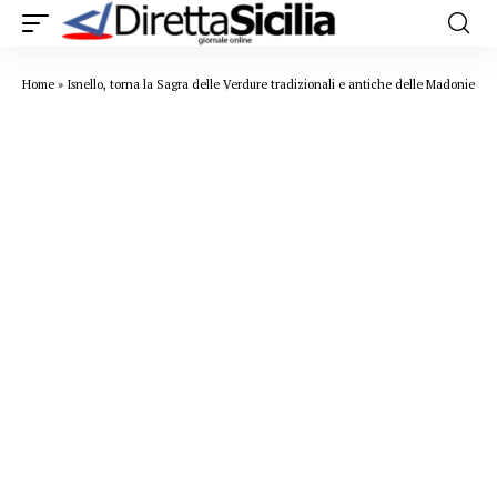
Home
»
Isnello, torna la Sagra delle Verdure tradizionali e antiche delle Madonie