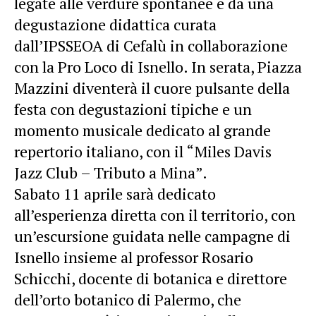
legate alle verdure spontanee e da una
degustazione didattica curata
dall’IPSSEOA di Cefalù in collaborazione
con la Pro Loco di Isnello. In serata, Piazza
Mazzini diventerà il cuore pulsante della
festa con degustazioni tipiche e un
momento musicale dedicato al grande
repertorio italiano, con il “Miles Davis
Jazz Club – Tributo a Mina”.
Sabato 11 aprile sarà dedicato
all’esperienza diretta con il territorio, con
un’escursione guidata nelle campagne di
Isnello insieme al professor Rosario
Schicchi, docente di botanica e direttore
dell’orto botanico di Palermo, che