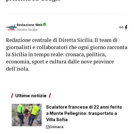
Redazione Web
Diretta Sicilia
Redazione centrale di Diretta Sicilia. Il team di
giornalisti e collaboratori che ogni giorno racconta
la Sicilia in tempo reale: cronaca, politica,
economia, sport e cultura dalle nove province
dell'isola.
Ultime notizie
Scalatore francese di 22 anni ferito
a Monte Pellegrino: trasportato a
Villa Sofia
Cronaca