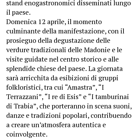
stand enogastronomici disseminati lungo
il paese.
Domenica 12 aprile, il momento
culminante della manifestazione, con il
prosieguo della degustazione delle
verdure tradizionali delle Madonie e le
visite guidate nel centro storico e alle
splendide chiese del paese. La giornata
sarà arricchita da esibizioni di gruppi
folkloristici, tra cui “Amastra”, “I
Terrazzani”, “I re di Esis” e “I tamburinai
di Trabia”, che porteranno in scena suoni,
danze e tradizioni popolari, contribuendo
a creare un’atmosfera autentica e
coinvolgente.