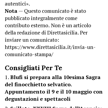
autentici».
Nota
— Questo comunicato è stato
pubblicato integralmente come
contributo esterno. Non è un articolo
della redazione di Direttasicilia. Per
inviare un comunicato:
https://www.direttasicilia.it/invia-un-
comunicato-stampa/
Consigliati Per Te
Blufi si prepara alla 10esima Sagra
del finocchietto selvatico.
Appuntamento il 9 e il 10 maggio con
degustazioni e spettacoli