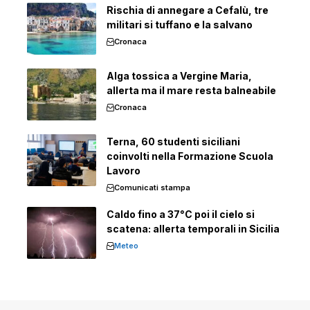
Rischia di annegare a Cefalù, tre
militari si tuffano e la salvano
Cronaca
Alga tossica a Vergine Maria,
allerta ma il mare resta balneabile
Cronaca
Terna, 60 studenti siciliani
coinvolti nella Formazione Scuola
Lavoro
Comunicati stampa
Caldo fino a 37°C poi il cielo si
scatena: allerta temporali in Sicilia
Meteo