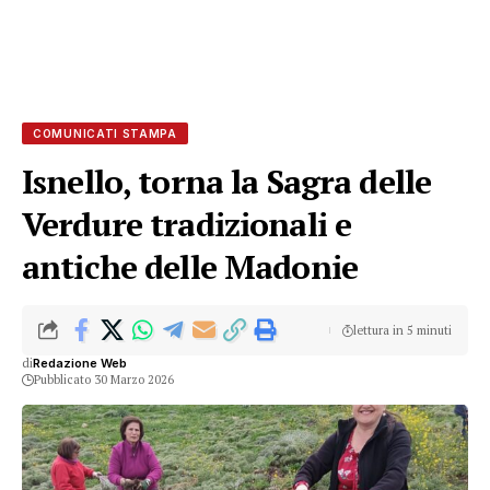
COMUNICATI STAMPA
Isnello, torna la Sagra delle
Verdure tradizionali e
antiche delle Madonie
lettura in 5 minuti
di
Redazione Web
Pubblicato 30 Marzo 2026