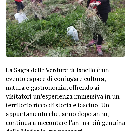
La Sagra delle Verdure di Isnello è un
evento capace di coniugare cultura,
natura e gastronomia, offrendo ai
visitatori un’esperienza immersiva in un
territorio ricco di storia e fascino. Un
appuntamento che, anno dopo anno,
continua a raccontare l’anima più genuina