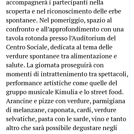
accompagnerà i partecipanti nella
scoperta e nel riconoscimento delle erbe
spontanee. Nel pomeriggio, spazio al
confronto e all’approfondimento con una
tavola rotonda presso l’Auditorium del
Centro Sociale, dedicata al tema delle
verdure spontanee tra alimentazione e
salute. La giornata proseguirà con
momenti di intrattenimento tra spettacoli,
performance artistiche come quelle del
gruppo musicale Kimulia e lo street food.
Arancine e pizze con verdure, parmigiana
di melanzane, caponata, cardi, verdure
selvatiche, pasta con le sarde, vino e tanto
altro che sarà possibile degustare negli