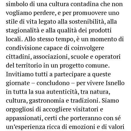
simbolo di una cultura contadina che non
vogliamo perdere, e per promuovere uno
stile di vita legato alla sostenibilità, alla
stagionalità e alla qualità dei prodotti
locali. Allo stesso tempo, è un momento di
condivisione capace di coinvolgere
cittadini, associazioni, scuole e operatori
del territorio in un progetto comune.
Invitiamo tutti a partecipare a queste
giornate – concludono – per vivere Isnello
in tutta la sua autenticità, tra natura,
cultura, gastronomia e tradizioni. Siamo
orgogliosi di accogliere visitatori e
appassionati, certi che porteranno con sé
un’esperienza ricca di emozioni e di valori