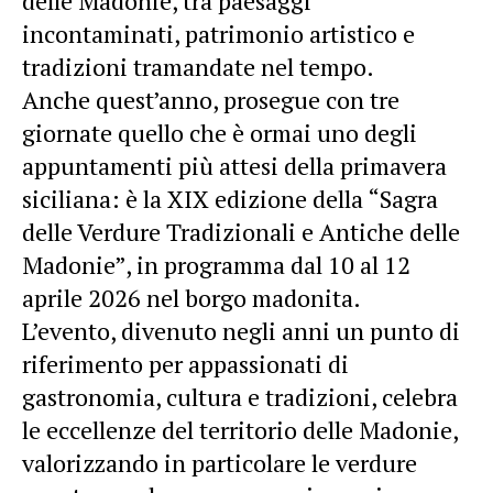
delle Madonie, tra paesaggi
incontaminati, patrimonio artistico e
tradizioni tramandate nel tempo.
Anche quest’anno, prosegue con tre
giornate quello che è ormai uno degli
appuntamenti più attesi della primavera
siciliana: è la XIX edizione della “Sagra
delle Verdure Tradizionali e Antiche delle
Madonie”, in programma dal 10 al 12
aprile 2026 nel borgo madonita.
L’evento, divenuto negli anni un punto di
riferimento per appassionati di
gastronomia, cultura e tradizioni, celebra
le eccellenze del territorio delle Madonie,
valorizzando in particolare le verdure