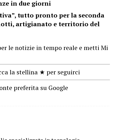
ze in due giorni
tiva”, tutto pronto per la seconda
tti, artigianato e territorio del
er le notizie in tempo reale e metti Mi
cca la stellina ★ per seguirci
onte preferita su Google