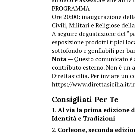
PROGRAMMA
Ore 20:00: inaugurazione della
Civili, Militari e Religiose dell
A seguire degustazione del “
esposizione prodotti tipici lo
sottofondo e gonfiabili per ba
Nota
— Questo comunicato è 
contributo esterno. Non è un a
Direttasicilia. Per inviare un
https://www.direttasicilia.it
Consigliati Per Te
Al via la prima edizione d
Identità e Tradizioni
Corleone, seconda edizion