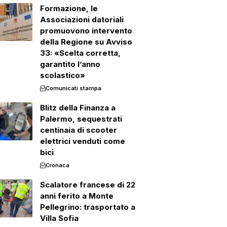
Formazione, le
Associazioni datoriali
promuovono intervento
della Regione su Avviso
33: «Scelta corretta,
garantito l’anno
scolastico»
Comunicati stampa
Blitz della Finanza a
Palermo, sequestrati
centinaia di scooter
elettrici venduti come
bici
Cronaca
Scalatore francese di 22
anni ferito a Monte
Pellegrino: trasportato a
Villa Sofia