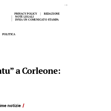
PRIVACY POLICY
REDAZIONE
NOTE LEGALI
INVIA UN COMUNICATO STAMPA
POLITICA
atu” a Corleone:
ime notizie