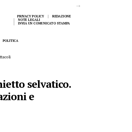
PRIVACY POLICY
REDAZIONE
NOTE LEGALI
INVIA UN COMUNICATO STAMPA
POLITICA
ttacoli
ietto selvatico.
azioni e