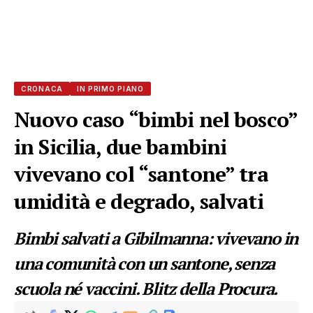
CRONACA
IN PRIMO PIANO
Nuovo caso “bimbi nel bosco”
in Sicilia, due bambini
vivevano col “santone” tra
umidità e degrado, salvati
Bimbi salvati a Gibilmanna: vivevano in
una comunità con un santone, senza
scuola né vaccini. Blitz della Procura.