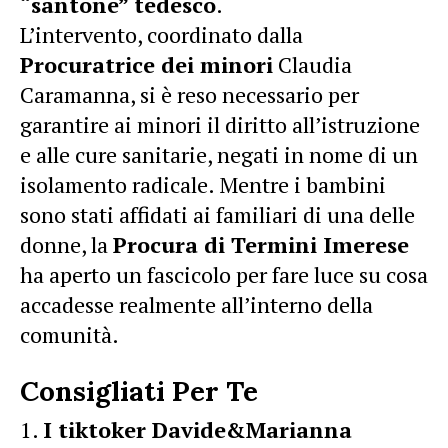
“santone” tedesco
.
L’intervento, coordinato dalla
Procuratrice dei minori
Claudia
Caramanna, si è reso necessario per
garantire ai minori il diritto all’istruzione
e alle cure sanitarie, negati in nome di un
isolamento radicale. Mentre i bambini
sono stati affidati ai familiari di una delle
donne, la
Procura di Termini Imerese
ha aperto un fascicolo per fare luce su cosa
accadesse realmente all’interno della
comunità.
Consigliati Per Te
I tiktoker Davide&Marianna