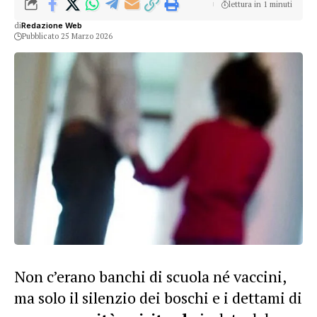
lettura in 1 minuti
di
Redazione Web
Pubblicato 25 Marzo 2026
Non c’erano banchi di scuola né vaccini,
ma solo il silenzio dei boschi e i dettami di