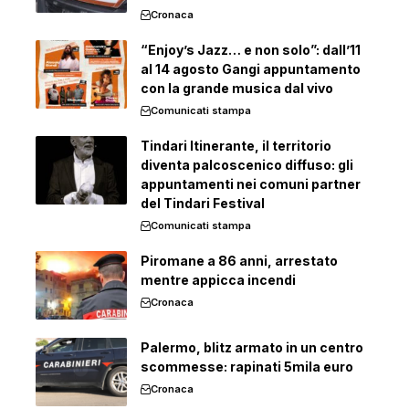
Cronaca
“Enjoy’s Jazz… e non solo”: dall’11
al 14 agosto Gangi appuntamento
con la grande musica dal vivo
Comunicati stampa
Tindari Itinerante, il territorio
diventa palcoscenico diffuso: gli
appuntamenti nei comuni partner
del Tindari Festival
Comunicati stampa
Piromane a 86 anni, arrestato
mentre appicca incendi
Cronaca
Palermo, blitz armato in un centro
scommesse: rapinati 5mila euro
Cronaca