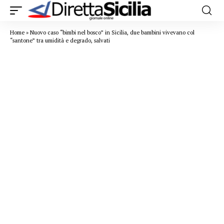
Home
»
Nuovo caso “bimbi nel bosco” in Sicilia, due bambini vivevano col
“santone” tra umidità e degrado, salvati