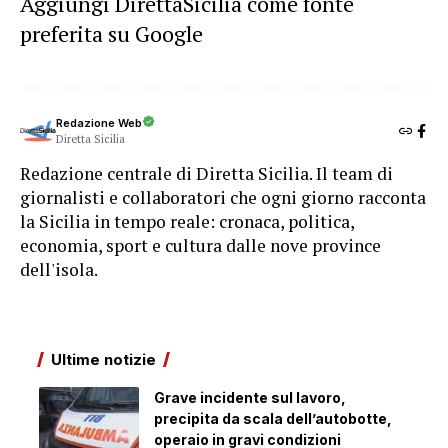
Aggiungi DirettaSicilia come fonte
preferita su Google
Redazione Web
Diretta Sicilia
Redazione centrale di Diretta Sicilia. Il team di
giornalisti e collaboratori che ogni giorno racconta
la Sicilia in tempo reale: cronaca, politica,
economia, sport e cultura dalle nove province
dell'isola.
Ultime notizie
Grave incidente sul lavoro,
precipita da scala dell’autobotte,
operaio in gravi condizioni