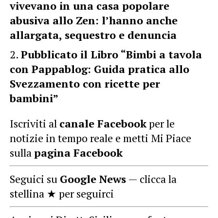
vivevano in una casa popolare
abusiva allo Zen: l’hanno anche
allargata, sequestro e denuncia
Pubblicato il Libro “Bimbi a tavola
con Pappablog: Guida pratica allo
Svezzamento con ricette per
bambini”
Iscriviti al
canale Facebook
per le
notizie in tempo reale e metti Mi Piace
sulla
pagina Facebook
Seguici su
Google News
— clicca la
stellina ★ per seguirci