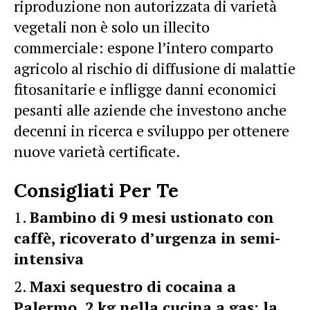
riproduzione non autorizzata di varietà
vegetali non è solo un illecito
commerciale: espone l’intero comparto
agricolo al rischio di diffusione di malattie
fitosanitarie e infligge danni economici
pesanti alle aziende che investono anche
decenni in ricerca e sviluppo per ottenere
nuove varietà certificate.
Consigliati Per Te
Bambino di 9 mesi ustionato con
caffè, ricoverato d’urgenza in semi-
intensiva
Maxi sequestro di cocaina a
Palermo, 2 kg nella cucina a gas: la