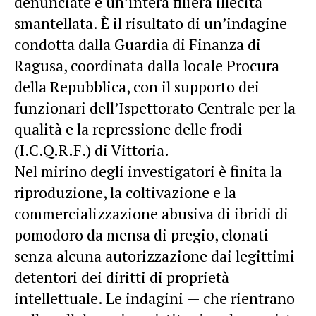
denunciate e un’intera filiera illecita
smantellata. È il risultato di un’indagine
condotta dalla Guardia di Finanza di
Ragusa, coordinata dalla locale Procura
della Repubblica, con il supporto dei
funzionari dell’Ispettorato Centrale per la
qualità e la repressione delle frodi
(I.C.Q.R.F.) di Vittoria.
Nel mirino degli investigatori è finita la
riproduzione, la coltivazione e la
commercializzazione abusiva di ibridi di
pomodoro da mensa di pregio, clonati
senza alcuna autorizzazione dai legittimi
detentori dei diritti di proprietà
intellettuale. Le indagini — che rientrano