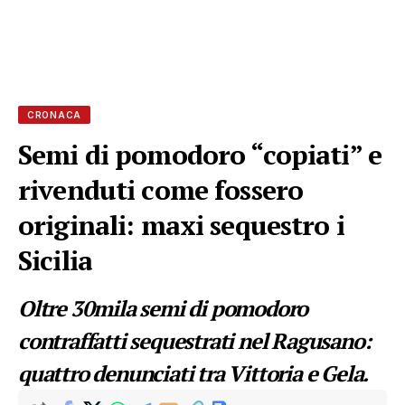
CRONACA
Semi di pomodoro “copiati” e
rivenduti come fossero
originali: maxi sequestro i
Sicilia
Oltre 30mila semi di pomodoro
contraffatti sequestrati nel Ragusano:
quattro denunciati tra Vittoria e Gela.