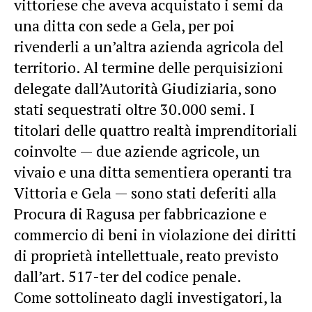
vittoriese che aveva acquistato i semi da
una ditta con sede a Gela, per poi
rivenderli a un’altra azienda agricola del
territorio. Al termine delle perquisizioni
delegate dall’Autorità Giudiziaria, sono
stati sequestrati oltre 30.000 semi. I
titolari delle quattro realtà imprenditoriali
coinvolte — due aziende agricole, un
vivaio e una ditta sementiera operanti tra
Vittoria e Gela — sono stati deferiti alla
Procura di Ragusa per fabbricazione e
commercio di beni in violazione dei diritti
di proprietà intellettuale, reato previsto
dall’art. 517-ter del codice penale.
Come sottolineato dagli investigatori, la