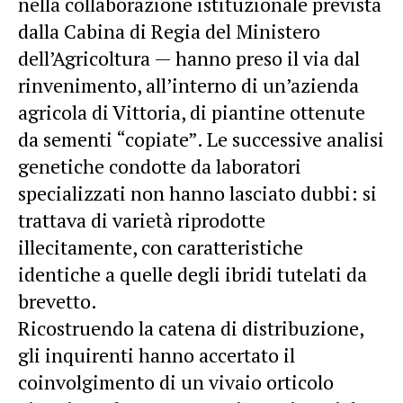
nella collaborazione istituzionale prevista
dalla Cabina di Regia del Ministero
dell’Agricoltura — hanno preso il via dal
rinvenimento, all’interno di un’azienda
agricola di Vittoria, di piantine ottenute
da sementi “copiate”. Le successive analisi
genetiche condotte da laboratori
specializzati non hanno lasciato dubbi: si
trattava di varietà riprodotte
illecitamente, con caratteristiche
identiche a quelle degli ibridi tutelati da
brevetto.
Ricostruendo la catena di distribuzione,
gli inquirenti hanno accertato il
coinvolgimento di un vivaio orticolo