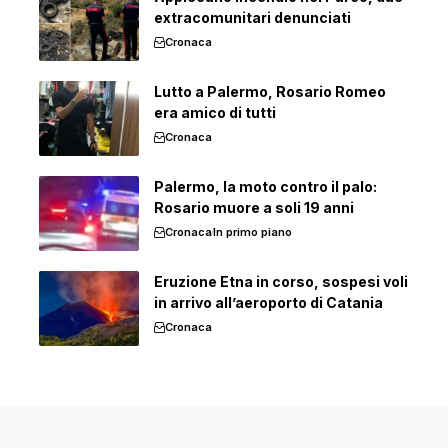
extracomunitari denunciati
Cronaca
Lutto a Palermo, Rosario Romeo
era amico di tutti
Cronaca
Palermo, la moto contro il palo:
Rosario muore a soli 19 anni
Cronaca
In primo piano
Eruzione Etna in corso, sospesi voli
in arrivo all’aeroporto di Catania
Cronaca