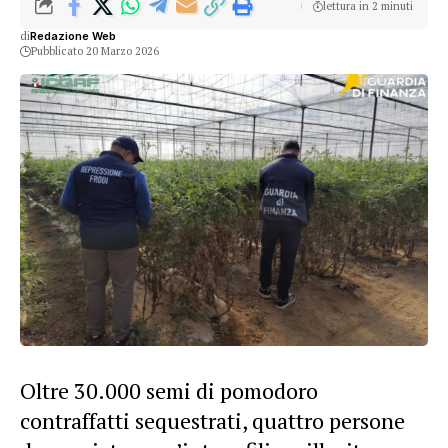
lettura in 2 minuti
di
Redazione Web
Pubblicato 20 Marzo 2026
Oltre 30.000 semi di pomodoro
contraffatti sequestrati, quattro persone