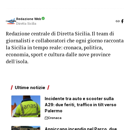
Redazione Web
Diretta Sicilia
Redazione centrale di Diretta Sicilia. Il team di
giornalisti e collaboratori che ogni giorno racconta
la Sicilia in tempo reale: cronaca, politica,
economia, sport e cultura dalle nove province
dell'isola.
Ultime notizie
Incidente tra auto e scooter sulla
A29: due feriti, traffico in tilt verso
Palermo
Cronaca
Appiccano incendio nel Parco, due