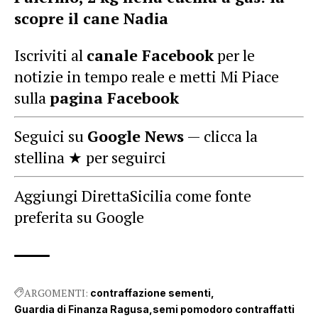
scopre il cane Nadia
Iscriviti al
canale Facebook
per le
notizie in tempo reale e metti Mi Piace
sulla
pagina Facebook
Seguici su
Google News
— clicca la
stellina ★ per seguirci
Aggiungi DirettaSicilia come fonte
preferita su Google
ARGOMENTI:
contraffazione sementi
Guardia di Finanza Ragusa
semi pomodoro contraffatti