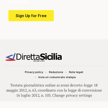
education.
Sign Up for Free
Privacy policy
Redazione
Note legali
Invia un comunicato stampa
Testata giornalistica online ai sensi decreto-legge 18
maggio 2012, n. 63, coordinato con la legge di conversione
16 luglio 2012, n. 103.
Change privacy settings