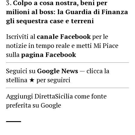
Colpo a cosa nostra, beni per
milioni al boss: la Guardia di Finanza
gli sequestra case e terreni
Iscriviti al
canale Facebook
per le
notizie in tempo reale e metti Mi Piace
sulla
pagina Facebook
Seguici su
Google News
— clicca la
stellina ★ per seguirci
Aggiungi DirettaSicilia come fonte
preferita su Google