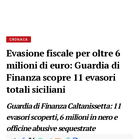
CRONACA
Evasione fiscale per oltre 6
milioni di euro: Guardia di
Finanza scopre 11 evasori
totali siciliani
Guardia di Finanza Caltanissetta: 11
evasori scoperti, 6 milioni in nero e
officine abusive sequestrate