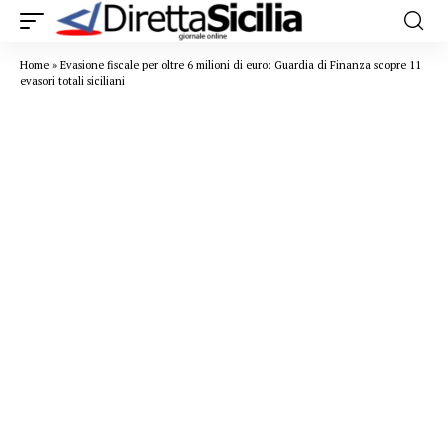
Home
»
Evasione fiscale per oltre 6 milioni di euro: Guardia di Finanza scopre 11
evasori totali siciliani