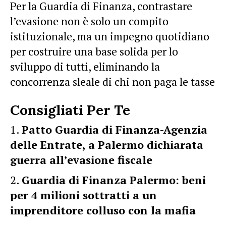
Per la Guardia di Finanza, contrastare
l’evasione non è solo un compito
istituzionale, ma un impegno quotidiano
per costruire una base solida per lo
sviluppo di tutti, eliminando la
concorrenza sleale di chi non paga le tasse
Consigliati Per Te
Patto Guardia di Finanza-Agenzia
delle Entrate, a Palermo dichiarata
guerra all’evasione fiscale
Guardia di Finanza Palermo: beni
per 4 milioni sottratti a un
imprenditore colluso con la mafia