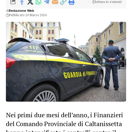
lettura in 4 minuti
di
Redazione Web
Pubblicato 20 Marzo 2026
Nei primi due mesi dell’anno, i Finanzieri
del Comando Provinciale di Caltanissetta