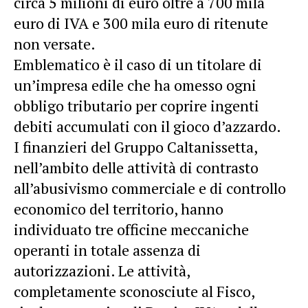
circa 5 milioni di euro oltre a 700 mila
euro di IVA e 300 mila euro di ritenute
non versate.
Emblematico è il caso di un titolare di
un’impresa edile che ha omesso ogni
obbligo tributario per coprire ingenti
debiti accumulati con il gioco d’azzardo.
I finanzieri del Gruppo Caltanissetta,
nell’ambito delle attività di contrasto
all’abusivismo commerciale e di controllo
economico del territorio, hanno
individuato tre officine meccaniche
operanti in totale assenza di
autorizzazioni. Le attività,
completamente sconosciute al Fisco,