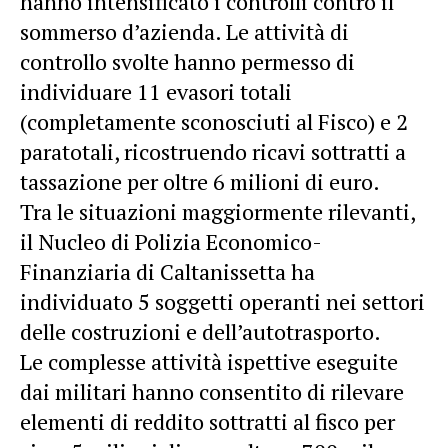
hanno intensificato i controlli contro il
sommerso d’azienda. Le attività di
controllo svolte hanno permesso di
individuare 11 evasori totali
(completamente sconosciuti al Fisco) e 2
paratotali, ricostruendo ricavi sottratti a
tassazione per oltre 6 milioni di euro.
Tra le situazioni maggiormente rilevanti,
il Nucleo di Polizia Economico-
Finanziaria di Caltanissetta ha
individuato 5 soggetti operanti nei settori
delle costruzioni e dell’autotrasporto.
Le complesse attività ispettive eseguite
dai militari hanno consentito di rilevare
elementi di reddito sottratti al fisco per