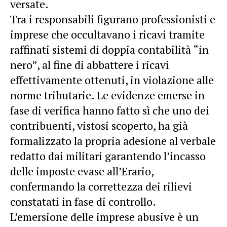
versate.
Tra i responsabili figurano professionisti e
imprese che occultavano i ricavi tramite
raffinati sistemi di doppia contabilità “in
nero”, al fine di abbattere i ricavi
effettivamente ottenuti, in violazione alle
norme tributarie. Le evidenze emerse in
fase di verifica hanno fatto sì che uno dei
contribuenti, vistosi scoperto, ha già
formalizzato la propria adesione al verbale
redatto dai militari garantendo l’incasso
delle imposte evase all’Erario,
confermando la correttezza dei rilievi
constatati in fase di controllo.
L’emersione delle imprese abusive è un