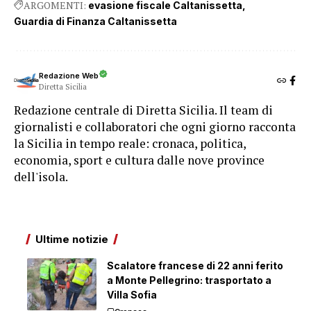
ARGOMENTI:
evasione fiscale Caltanissetta
Guardia di Finanza Caltanissetta
Redazione Web
Diretta Sicilia
Redazione centrale di Diretta Sicilia. Il team di
giornalisti e collaboratori che ogni giorno racconta
la Sicilia in tempo reale: cronaca, politica,
economia, sport e cultura dalle nove province
dell'isola.
Ultime notizie
Scalatore francese di 22 anni ferito
a Monte Pellegrino: trasportato a
Villa Sofia