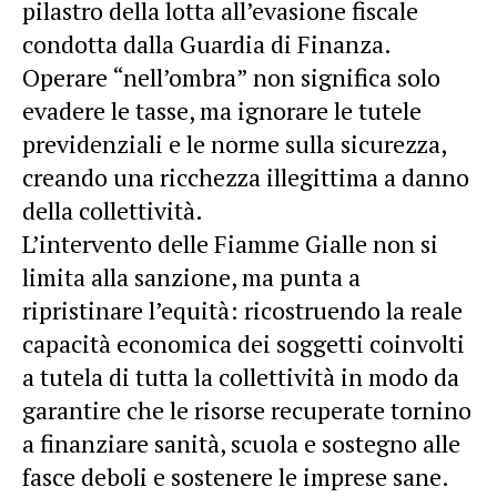
pilastro della lotta all’evasione fiscale
condotta dalla Guardia di Finanza.
Operare “nell’ombra” non significa solo
evadere le tasse, ma ignorare le tutele
previdenziali e le norme sulla sicurezza,
creando una ricchezza illegittima a danno
della collettività.
L’intervento delle Fiamme Gialle non si
limita alla sanzione, ma punta a
ripristinare l’equità: ricostruendo la reale
capacità economica dei soggetti coinvolti
a tutela di tutta la collettività in modo da
garantire che le risorse recuperate tornino
a finanziare sanità, scuola e sostegno alle
fasce deboli e sostenere le imprese sane.