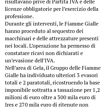
risultavano prive di Partita IVA e delle
licenze obbligatorie per l’esercizio della
professione.
Durante gli interventi, le Fiamme Gialle
hanno proceduto al sequestro dei
macchinari e delle attrezzature presenti
nei locali. L’operazione ha permesso di
constatare ricavi non dichiarati e
un’evasione dell’IVA.
Nell’area di Gela, il Gruppo delle Fiamme
Gialle ha individuato ulteriori 3 evasori
totali e 2 paratotali, ricostruendo la base
imponibile sottratta a tassazione per 1,2
milioni di euro oltre a 300 mila euro di
Ires e 270 mila euro di ritenute non