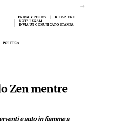
PRIVACY POLICY
REDAZIONE
NOTE LEGALI
INVIA UN COMUNICATO STAMPA
POLITICA
llo Zen mentre
terventi e auto in fiamme a