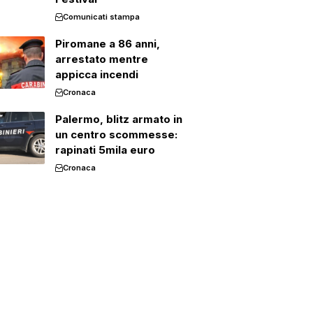
Comunicati stampa
Piromane a 86 anni,
arrestato mentre
appicca incendi
Cronaca
Palermo, blitz armato in
un centro scommesse:
rapinati 5mila euro
Cronaca