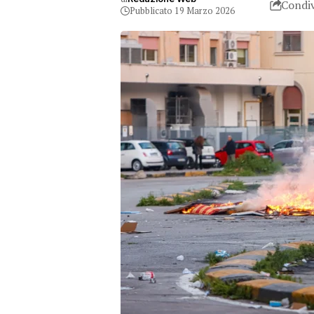
Condiv
Pubblicato 19 Marzo 2026