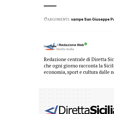
ARGOMENTI:
vampe San Giuseppe P
di
Redazione Web
Diretta Sicilia
Redazione centrale di Diretta Sici
che ogni giorno racconta la Sicil
economia, sport e cultura dalle n