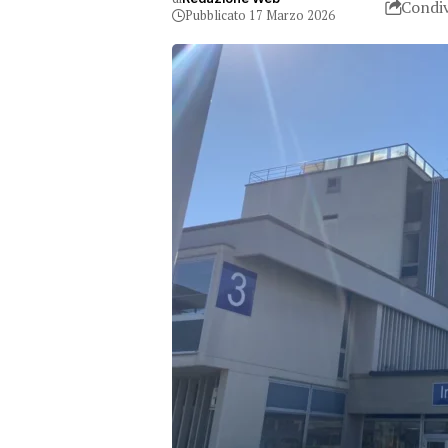
Condiv
Pubblicato 17 Marzo 2026