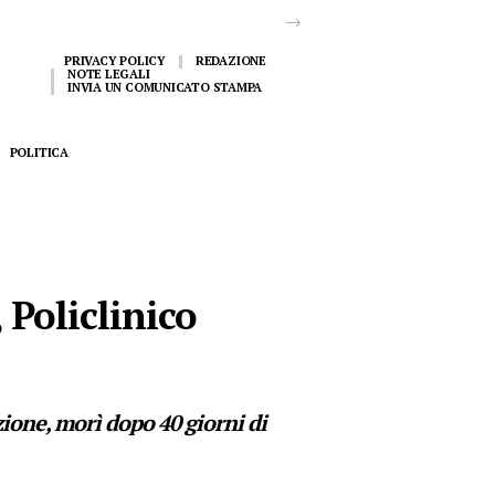
PRIVACY POLICY
REDAZIONE
NOTE LEGALI
INVIA UN COMUNICATO STAMPA
POLITICA
 Policlinico
zione, morì dopo 40 giorni di