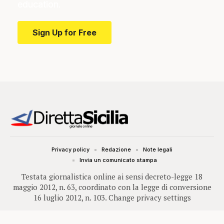
education.
Sign Up for Free
Privacy policy
Redazione
Note legali
Invia un comunicato stampa
Testata giornalistica online ai sensi decreto-legge 18
maggio 2012, n. 63, coordinato con la legge di conversione
16 luglio 2012, n. 103.
Change privacy settings