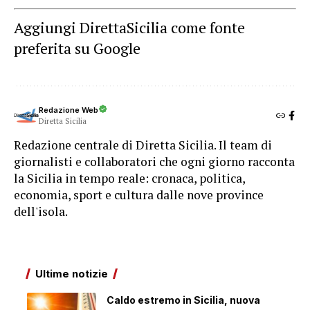
Aggiungi DirettaSicilia come fonte
preferita su Google
Redazione Web
Diretta Sicilia
Redazione centrale di Diretta Sicilia. Il team di
giornalisti e collaboratori che ogni giorno racconta
la Sicilia in tempo reale: cronaca, politica,
economia, sport e cultura dalle nove province
dell'isola.
Ultime notizie
Caldo estremo in Sicilia, nuova