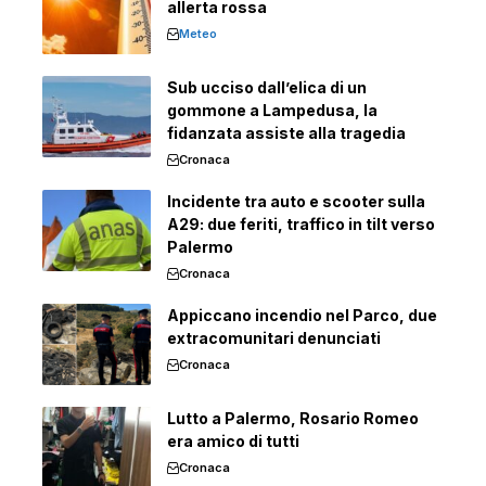
allerta rossa
Meteo
Sub ucciso dall’elica di un
gommone a Lampedusa, la
fidanzata assiste alla tragedia
Cronaca
Incidente tra auto e scooter sulla
A29: due feriti, traffico in tilt verso
Palermo
Cronaca
Appiccano incendio nel Parco, due
extracomunitari denunciati
Cronaca
Lutto a Palermo, Rosario Romeo
era amico di tutti
Cronaca