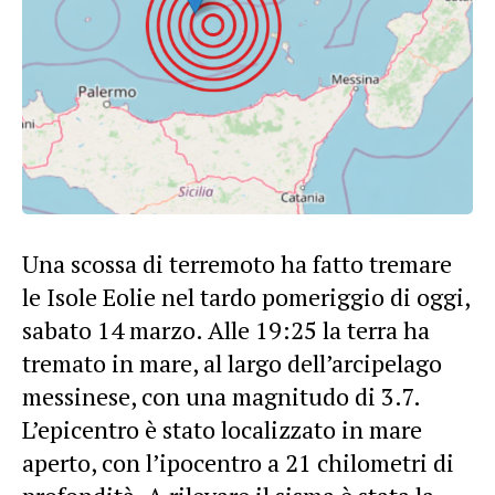
Una scossa di terremoto ha fatto tremare
le Isole Eolie nel tardo pomeriggio di oggi,
sabato 14 marzo. Alle 19:25 la terra ha
tremato in mare, al largo dell’arcipelago
messinese, con una magnitudo di 3.7.
L’epicentro è stato localizzato in mare
aperto, con l’ipocentro a 21 chilometri di