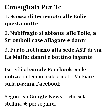
Consigliati Per Te
Scossa di terremoto alle Eolie
questa notte
Nubifragio si abbatte alle Eolie, a
Stromboli case allagate e danni
Furto notturno alla sede AST di via
La Malfa: danni e bottino ingente
Iscriviti al
canale Facebook
per le
notizie in tempo reale e metti Mi Piace
sulla
pagina Facebook
Seguici su
Google News
— clicca la
stellina ★ per seguirci