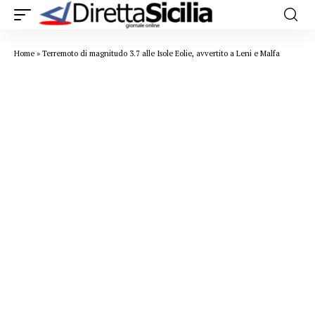
Home
»
Terremoto di magnitudo 3.7 alle Isole Eolie, avvertito a Leni e Malfa